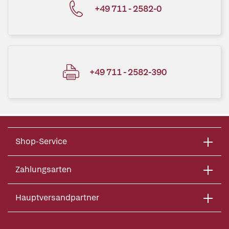
+49 711 - 2582-0
+49 711 - 2582-390
Shop-Service
Zahlungsarten
Hauptversandpartner