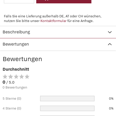
Falls Sie eine Lieferung außerhalb DE, AT oder CH wünschen,
nutzen Sie bitte unser
Kontaktformular
für eine Anfrage.
Beschreibung
Bewertungen
Bewertungen
Durchschnitt
0
/ 5.0
0 Bewertungen
5 Sterne (0)
0%
4 Sterne (0)
0%