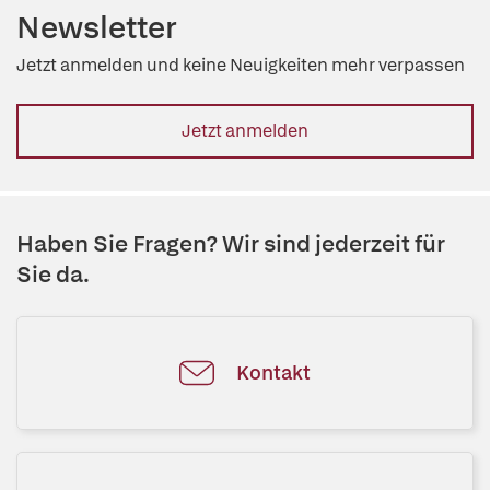
Newsletter
Jetzt anmelden und keine Neuigkeiten mehr verpassen
Jetzt anmelden
Haben Sie Fragen? Wir sind jederzeit für
Sie da.
Kontakt