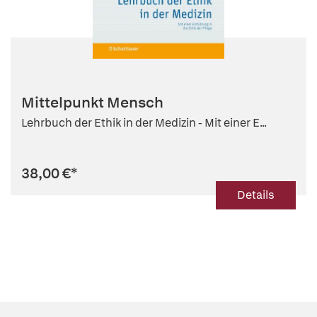
Mittelpunkt Mensch
Lehrbuch der Ethik in der Medizin - Mit einer E...
38,00 €
*
Details