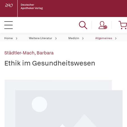
Home
Weitere Literatur
Medizin
Allgemeines
Städtler-Mach, Barbara
Ethik im Gesundheitswesen