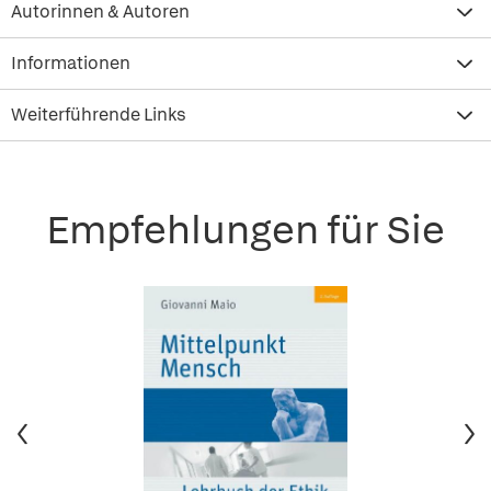
Autorinnen & Autoren
Informationen
Weiterführende Links
Empfehlungen für Sie