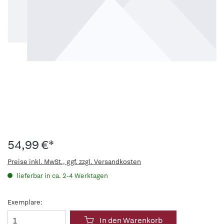
54,99 €*
Preise inkl. MwSt., ggf. zzgl. Versandkosten
lieferbar in ca. 2-4 Werktagen
Exemplare:
In den Warenkorb