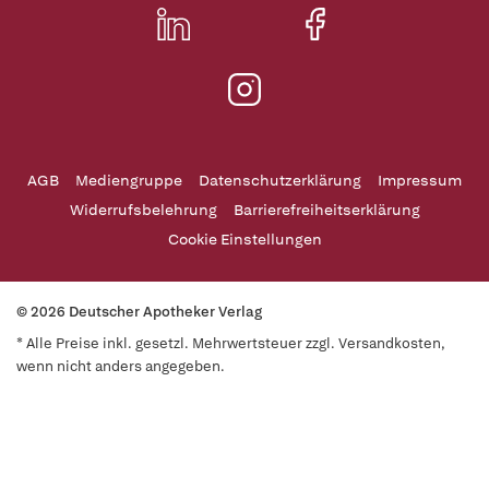
AGB
Mediengruppe
Datenschutzerklärung
Impressum
Widerrufsbelehrung
Barrierefreiheitserklärung
Cookie Einstellungen
© 2026 Deutscher Apotheker Verlag
* Alle Preise inkl. gesetzl. Mehrwertsteuer zzgl. Versandkosten,
wenn nicht anders angegeben.