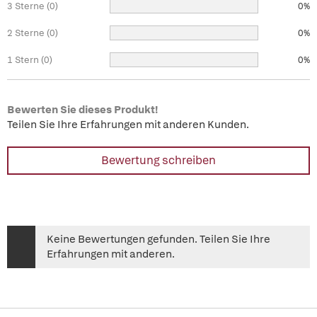
3 Sterne (0)
0%
2 Sterne (0)
0%
1 Stern (0)
0%
Bewerten Sie dieses Produkt!
Teilen Sie Ihre Erfahrungen mit anderen Kunden.
Bewertung schreiben
Keine Bewertungen gefunden. Teilen Sie Ihre
Erfahrungen mit anderen.