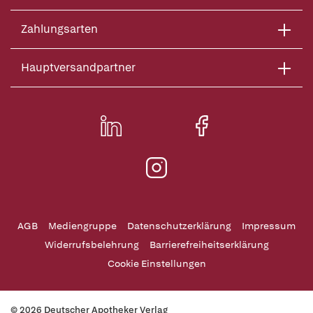
Zahlungsarten
Hauptversandpartner
AGB
Mediengruppe
Datenschutzerklärung
Impressum
Widerrufsbelehrung
Barrierefreiheitserklärung
Cookie Einstellungen
© 2026 Deutscher Apotheker Verlag