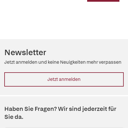
Newsletter
Jetzt anmelden und keine Neuigkeiten mehr verpassen
Jetzt anmelden
Haben Sie Fragen? Wir sind jederzeit für
Sie da.