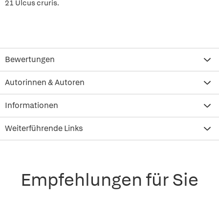
21 Ulcus cruris.
Bewertungen
Autorinnen & Autoren
Informationen
Weiterführende Links
Empfehlungen für Sie