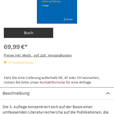
Buch
69,99 €*
Preise inkl. MwSt., ggf. zzgl. Versandkosten
in Vorbereitung
Falls Sie eine Lieferung außerhalb DE, AT oder CH wünschen,
nutzen Sie bitte unser
Kontaktformular
für eine Anfrage.
Beschreibung
Die 3. Auflage konzentriert sich auf der Basis einer
umfassenden Literaturrecherche auf die Publikationen, die