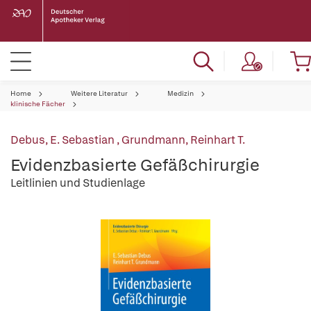
Home
Weitere Literatur
Medizin
klinische Fächer
Debus, E. Sebastian
,
Grundmann, Reinhart T.
Evidenzbasierte Gefäßchirurgie
Leitlinien und Studienlage