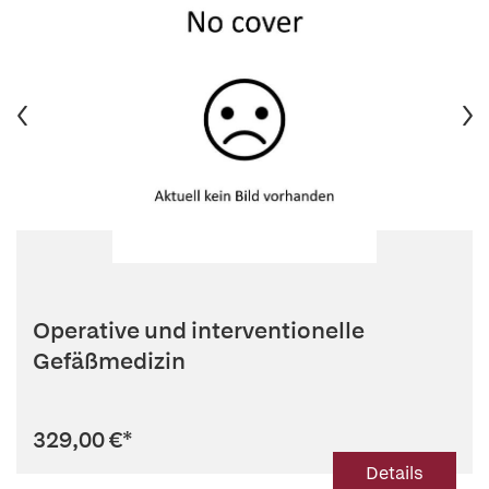
Operative und interventionelle
Gefäßmedizin
329,00 €
*
Details