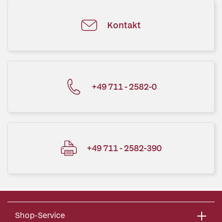
Kontakt
+49 711 - 2582-0
+49 711 - 2582-390
Shop-Service