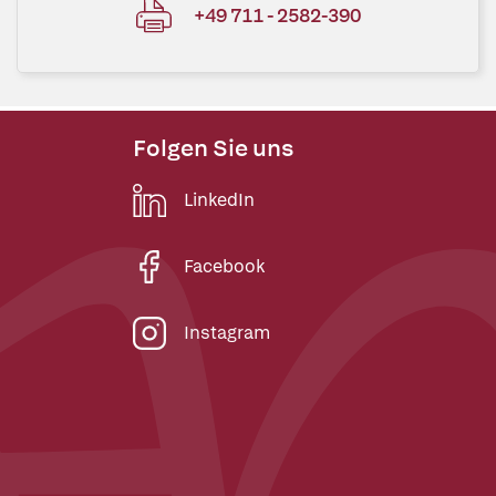
+49 711 - 2582-390
Folgen Sie uns
LinkedIn
Facebook
Instagram