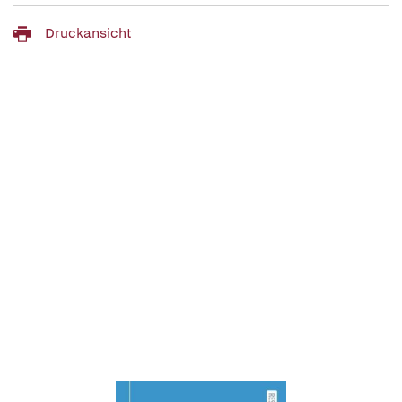
Druckansicht