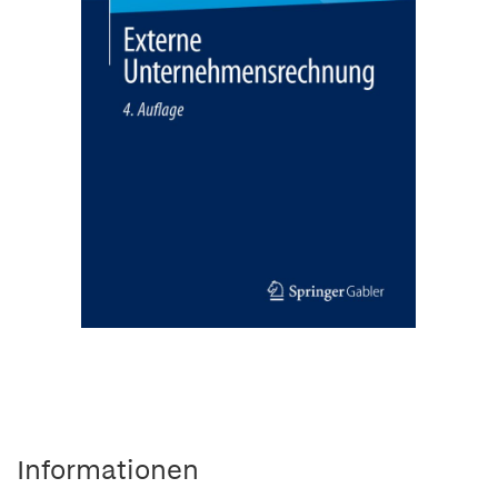
Informationen