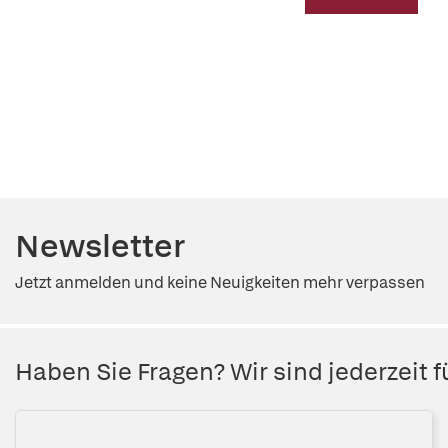
Newsletter
Jetzt anmelden und keine Neuigkeiten mehr verpassen
Haben Sie Fragen? Wir sind jederzeit fü