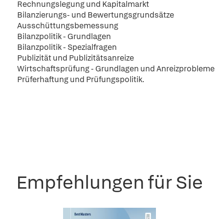
Rechnungslegung und Kapitalmarkt
Bilanzierungs- und Bewertungsgrundsätze
Ausschüttungsbemessung
Bilanzpolitik - Grundlagen
Bilanzpolitik - Spezialfragen
Publizität und Publizitätsanreize
Wirtschaftsprüfung - Grundlagen und Anreizprobleme
Prüferhaftung und Prüfungspolitik.
Empfehlungen für Sie