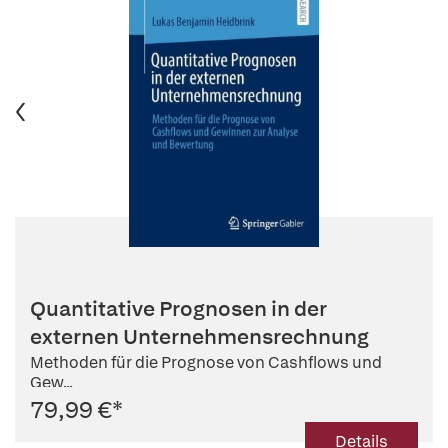
Quantitative Prognosen in der
externen Unternehmensrechnung
Methoden für die Prognose von Cashflows und
Gew...
79,99 €
*
Details