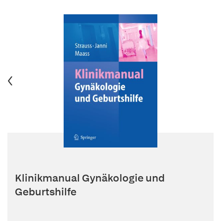
Klinikmanual Gynäkologie und
Geburtshilfe