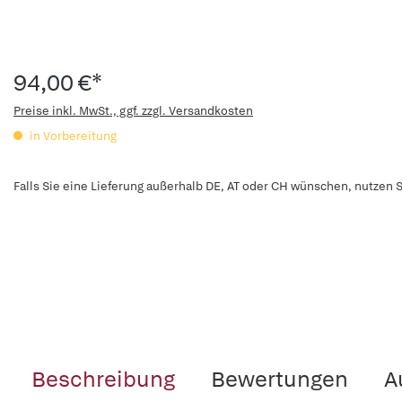
94,00 €*
Preise inkl. MwSt., ggf. zzgl. Versandkosten
in Vorbereitung
Falls Sie eine Lieferung außerhalb DE, AT oder CH wünschen, nutzen S
Beschreibung
Bewertungen
A