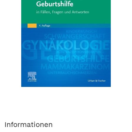
Informationen