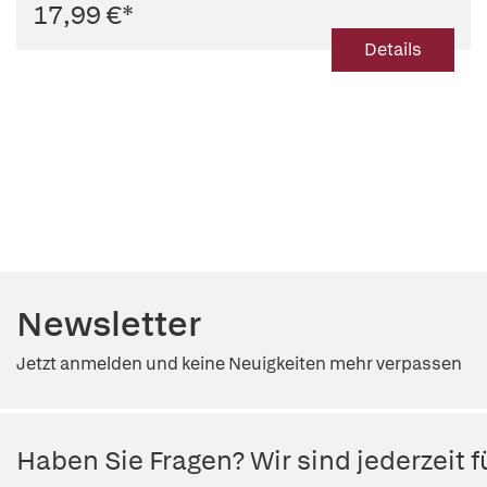
17,99 €
*
Details
Newsletter
Jetzt anmelden und keine Neuigkeiten mehr verpassen
Haben Sie Fragen? Wir sind jederzeit fü