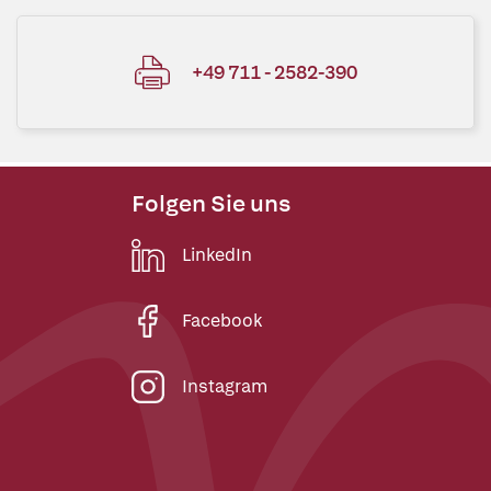
+49 711 - 2582-390
Folgen Sie uns
LinkedIn
Facebook
Instagram