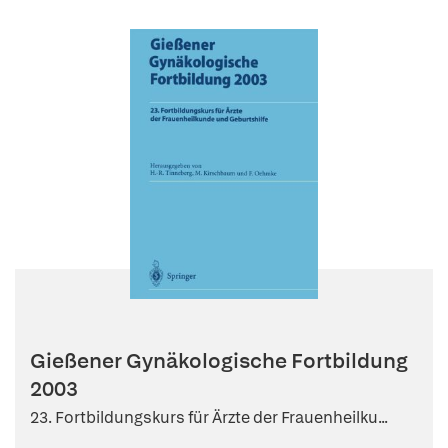
Gießener Gynäkologische Fortbildung
2003
23. Fortbildungskurs für Ärzte der Frauenheilku...