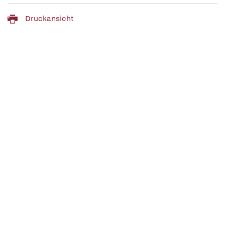
Druckansicht