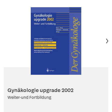
Gynäkologie upgrade 2002
Weiter-und Fortbildung