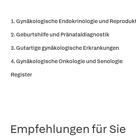
1. Gynäkologische Endokrinologie und Reproduk
2. Geburtshilfe und Pränataldiagnostik
3. Gutartige gynäkologische Erkrankungen
4. Gynäkologische Onkologie und Senologie
Register
Empfehlungen für Sie