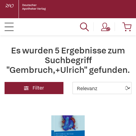
Es wurden 5 Ergebnisse zum
Suchbegriff
"Gembruch,+Ulrich" gefunden.
Filter