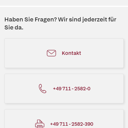
Haben Sie Fragen? Wir sind jederzeit für
Sie da.
Kontakt
+49 711 - 2582-0
+49 711 - 2582-390