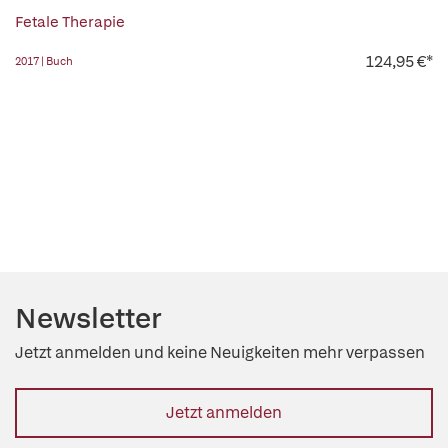
Fetale Therapie
124,95 €*
2017 | Buch
Newsletter
Jetzt anmelden und keine Neuigkeiten mehr verpassen
Jetzt anmelden