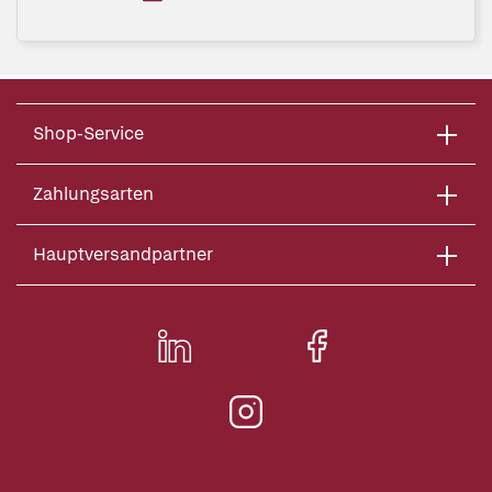
Shop-Service
Zahlungsarten
Hauptversandpartner