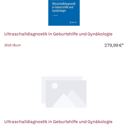
Ultraschalldiagnostik in Geburtshilfe und Gynäkologie
279,99 €*
2018 | Buch
Ultraschalldiagnostik in Geburtshilfe und Gynäkologie