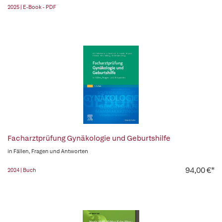
2025 | E-Book - PDF
Facharztprüfung Gynäkologie und Geburtshilfe
in Fällen, Fragen und Antworten
94,00 €*
2024 | Buch