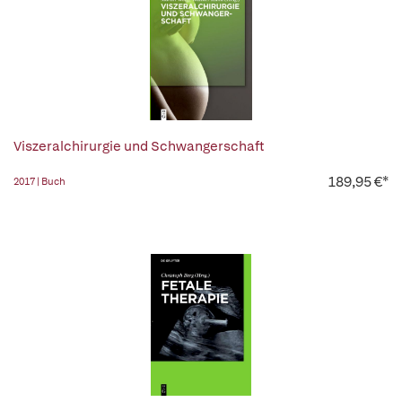
Viszeralchirurgie und Schwangerschaft
189,95 €*
2017 | Buch