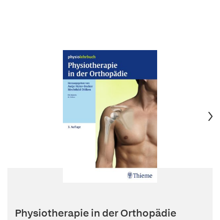
Physiotherapie in der Orthopädie