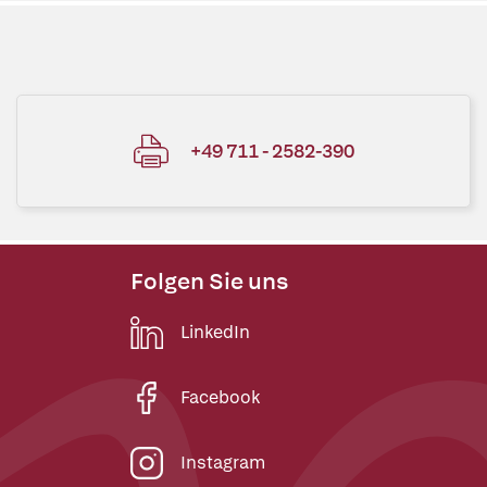
+49 711 - 2582-390
Folgen Sie uns
LinkedIn
Facebook
Instagram