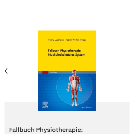
Fallbuch Physiotherapie: