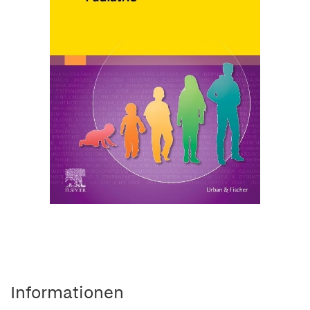
Informationen