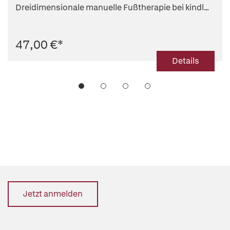
Dreidimensionale manuelle Fußtherapie bei kindl...
47,00 €
*
Details
Jetzt anmelden