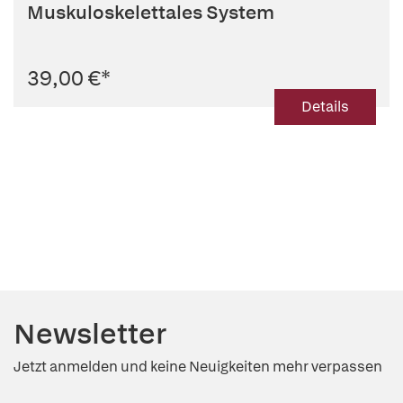
Muskuloskelettales System
39,00 €
*
Details
Newsletter
Jetzt anmelden und keine Neuigkeiten mehr verpassen