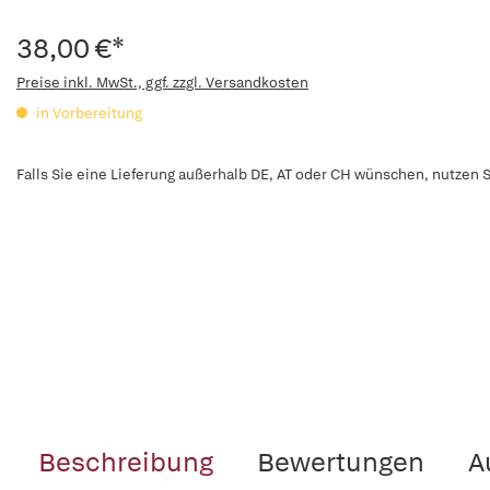
38,00 €*
Preise inkl. MwSt., ggf. zzgl. Versandkosten
in Vorbereitung
Falls Sie eine Lieferung außerhalb DE, AT oder CH wünschen, nutzen S
Beschreibung
Bewertungen
A