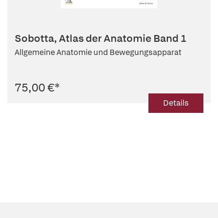
Sobotta, Atlas der Anatomie Band 1
Allgemeine Anatomie und Bewegungsapparat
75,00 €
*
Details