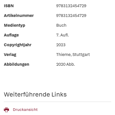
ISBN
9783132454729
Artikelnummer
9783132454729
Medientyp
Buch
Auflage
7. Aufl.
Copyrightjahr
2023
Verlag
Thieme, Stuttgart
Abbildungen
2020 Abb.
Weiterführende Links
Druckansicht