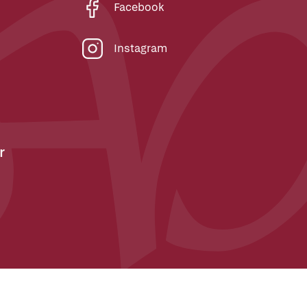
Facebook
Instagram
r