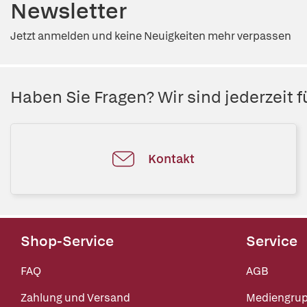
Newsletter
Jetzt anmelden und keine Neuigkeiten mehr verpassen
Haben Sie Fragen? Wir sind jederzeit fü
Kontakt
Shop-Service
Service
FAQ
AGB
Zahlung und Versand
Mediengru