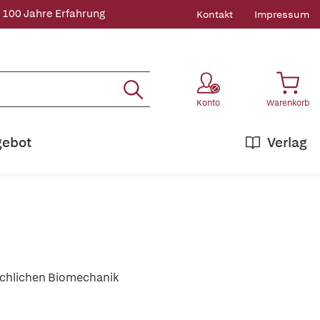
 100 Jahre Erfahrung
Kontakt
Impressum
Konto
Warenkorb
gebot
Verlag
chlichen Biomechanik