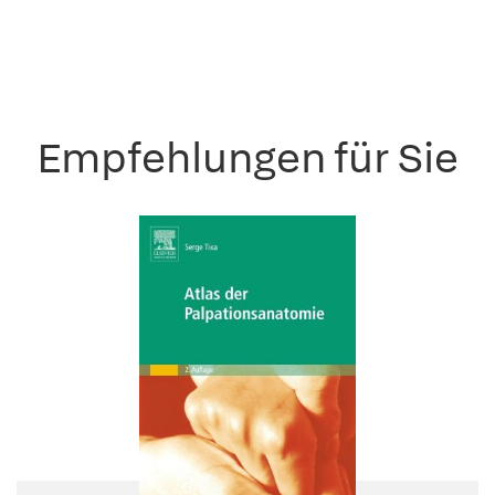
Empfehlungen für Sie