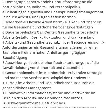
3 Demographischer Wandel: Herausforderung an die
betriebliche Gesundheits- und Personalpolitik
4 Belastungsdia]gnostik und Beanspruchungsmanagement
in neuen Arbeits- und Organisationsformen
5 Telearbeit als flexible Arbeitsform - Risiken und Chancen
für die Gesundheit und Sicherheit der Erwerbstätigen
6 Dauerarbeitsplatz Call Center: Gesundheitsförderliche
Arbeitsgestaltung senkt Fluktuation und Krankenstand
7 Arbeits- und Gesundheitsschutz in der Gebäudereinigung -
Anforderungen an ein Gesundheitsmanagement in einer
Branche mit einem hohen Anteil an geringfügiger
Beschäftigung
8 Auswirkungen betrieblicher Restrukturierungen auf die
Gewährleistung von Sicherheit und Gesundheit
9 Gesundheitsschutz im Kleinbetrieb - Präventive Strategie
und praktische Ansätze am Beispiel des Handwerks
10 Erfolg im Arbeits- und Gesundheitsschutz durch ein
ganzheitliches Management
11 Innovative Informationssysteme und -netzwerke im
Bereich des Arbeits- und Gesundheitsschutzes
B. Schwerpunktthema: Betriebliches