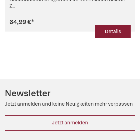
Z...
64,99 €
*
Details
Newsletter
Jetzt anmelden und keine Neuigkeiten mehr verpassen
Jetzt anmelden