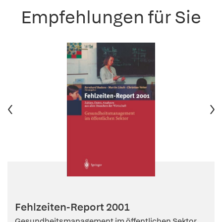
Empfehlungen für Sie
Fehlzeiten-Report 2001
Gesundheitsmanagement im öffentlichen Sektor.