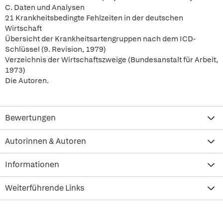
C. Daten und Analysen
21 Krankheitsbedingte Fehlzeiten in der deutschen
Wirtschaft
Übersicht der Krankheitsartengruppen nach dem ICD-
Schlüssel (9. Revision, 1979)
Verzeichnis der Wirtschaftszweige (Bundesanstalt für Arbeit,
1973)
Die Autoren.
Bewertungen
Autorinnen & Autoren
Informationen
Weiterführende Links