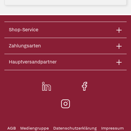
Shop-Service
Zahlungsarten
Hauptversandpartner
AGB
Mediengruppe
Datenschutzerklärung
Impressum