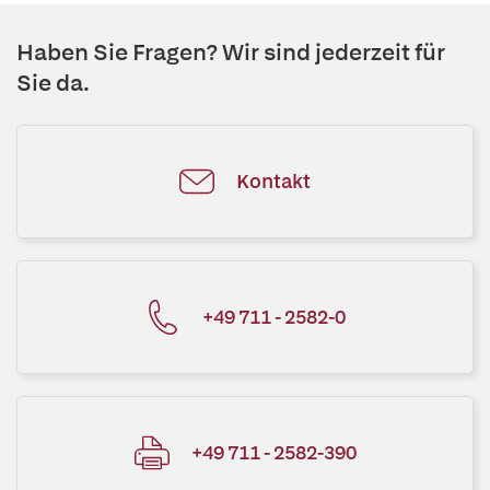
Haben Sie Fragen? Wir sind jederzeit für
Sie da.
Kontakt
+49 711 - 2582-0
+49 711 - 2582-390