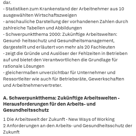
dar.
- Statistiken zum Krankenstand der Arbeitnehmer aus 10
ausgewählten Wirtschaftszweigen
- anschauliche Darstellung der vorhandenen Zahlen durch
zahlreiche Tabellen und Abbildungen
- Schwerpunktthema 2000: Zukünftige Arbeitswelten:
Gesund- heitsschutz und Gesundheitsmanagement,
dargestellt und erläutert von mehr als 20 Fachleuten
- zeigt die Gründe und Auslöser der Fehlzeiten in Betrieben
auf und bietet den Verantwortlichen die Grundlage für
rationale Lösungen
- gleichermaßen unverzichtbar für Unternehmer und
Ressortleiter wie auch für Betriebsräte, Gewerkschaften
und Arbeitnehmervertreter.
A. Schwerpunktthema: Zukünftige Arbeitswelten -
Herausforderungen für den Arbeits- und
Gesundheitsschutz
1 Die Arbeitswelt der Zukunft - New Ways of Working
2 Anforderungen an den Arbeits- und Gesundheitsschutz der
Zukunft