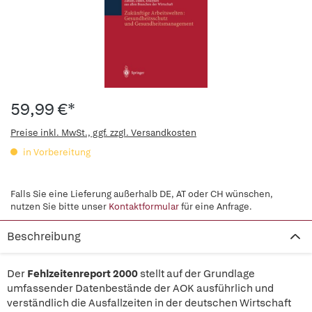
59,99 €*
Preise inkl. MwSt., ggf. zzgl. Versandkosten
in Vorbereitung
Falls Sie eine Lieferung außerhalb DE, AT oder CH wünschen,
nutzen Sie bitte unser
Kontaktformular
für eine Anfrage.
Beschreibung
Der
Fehlzeitenreport 2000
stellt auf der Grundlage
umfassender Datenbestände der AOK ausführlich und
verständlich die Ausfallzeiten in der deutschen Wirtschaft