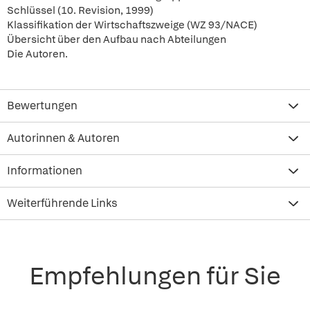
Schlüssel (10. Revision, 1999)
Klassifikation der Wirtschaftszweige (WZ 93/NACE)
Übersicht über den Aufbau nach Abteilungen
Die Autoren.
Bewertungen
Autorinnen & Autoren
Informationen
Weiterführende Links
Empfehlungen für Sie