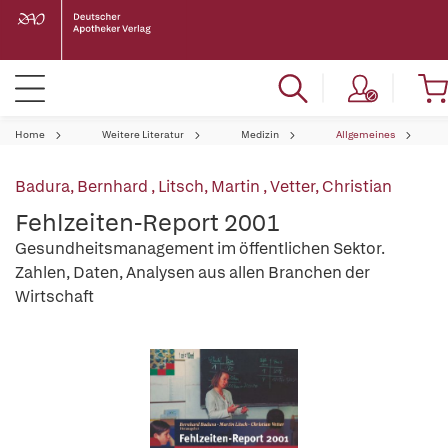
Home
Weitere Literatur
Medizin
Allgemeines
Badura, Bernhard
,
Litsch, Martin
,
Vetter, Christian
Fehlzeiten-Report 2001
Gesundheitsmanagement im öffentlichen Sektor.
Zahlen, Daten, Analysen aus allen Branchen der
Wirtschaft