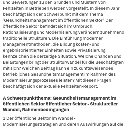
und Bewertungen zu den Gründen und Mustern von
Fehlzeiten in Betrieben werden vorgestellt. In diesem Jahr
beschäftigt sich der Schwerpunkt mit dem Thema
"Gesundheitsmanagement im öffentlichen Sektor". Der
öffentliche Sektor befindet sich im Umbruch.
Rationalisierung und Modernisierung verändern zunehmend
traditionelle Strukturen. Die Einführung moderner
Managementmethoden, die Bildung kosten- und
ergebnisorientierter Einheiten sowie Privatisierung
kennzeichen die derzeitige Situation. Welche Chancen und
Belastungen bringt der Strukturwandel für die Beschäftigten
mit sich? Welchen Beitrag kann ein zukunftsweisendes
betriebliches Gesundheitsmanagement im Rahmen des
Modernisierungsprozesses leisten? Mit diesen Fragen
beschäftigt sich der aktuelle Fehlzeiten-Report.
A Schwerpunktthema: Gesundheitsmanagement im
öffentlichen Sektor öffentlicher Sektor - Struktureller
Wandel, Rahmenbedingungen
1 Der öffentliche Sektor im Wandel -
Modernisierungsstrategien und deren Auswirkungen auf die