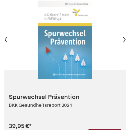
Spurwechsel Prävention
BKK Gesundheitsreport 2024
39,95 €
*