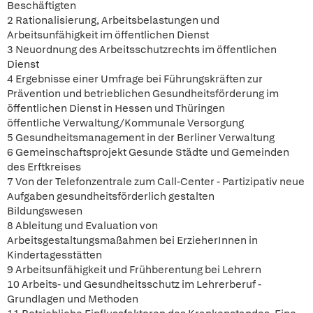
Beschäftigten
2 Rationalisierung, Arbeitsbelastungen und
Arbeitsunfähigkeit im öffentlichen Dienst
3 Neuordnung des Arbeitsschutzrechts im öffentlichen
Dienst
4 Ergebnisse einer Umfrage bei Führungskräften zur
Prävention und betrieblichen Gesundheitsförderung im
öffentlichen Dienst in Hessen und Thüringen
öffentliche Verwaltung/Kommunale Versorgung
5 Gesundheitsmanagement in der Berliner Verwaltung
6 Gemeinschaftsprojekt Gesunde Städte und Gemeinden
des Erftkreises
7 Von der Telefonzentrale zum Call-Center - Partizipativ neue
Aufgaben gesundheitsförderlich gestalten
Bildungswesen
8 Ableitung und Evaluation von
Arbeitsgestaltungsmaßahmen bei ErzieherInnen in
Kindertagesstätten
9 Arbeitsunfähigkeit und Frühberentung bei Lehrern
10 Arbeits- und Gesundheitsschutz im Lehrerberuf -
Grundlagen und Methoden