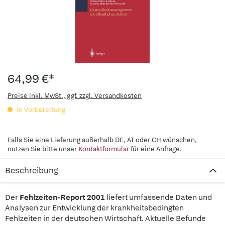
64,99 €*
Preise inkl. MwSt., ggf. zzgl. Versandkosten
in Vorbereitung
Falls Sie eine Lieferung außerhalb DE, AT oder CH wünschen,
nutzen Sie bitte unser
Kontaktformular
für eine Anfrage.
Beschreibung
Der
Fehlzeiten-Report 2001
liefert umfassende Daten und
Analysen zur Entwicklung der krankheitsbedingten
Fehlzeiten in der deutschen Wirtschaft. Aktuelle Befunde