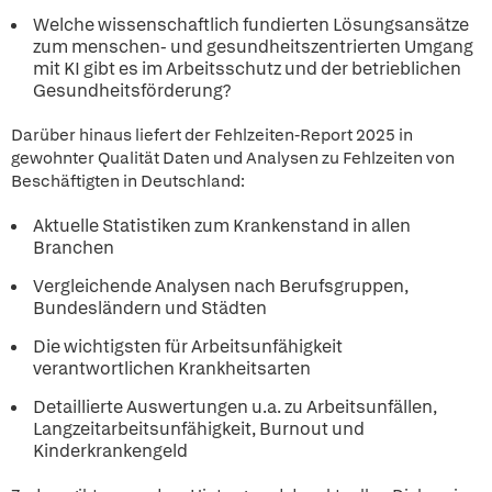
Welche wissenschaftlich fundierten Lösungsansätze
zum menschen- und gesundheitszentrierten Umgang
mit KI gibt es im Arbeitsschutz und der betrieblichen
Gesundheitsförderung?
Darüber hinaus liefert der Fehlzeiten-Report 2025 in
gewohnter Qualität Daten und Analysen zu Fehlzeiten von
Beschäftigten in Deutschland:
Aktuelle Statistiken zum Krankenstand in allen
Branchen
Vergleichende Analysen nach Berufsgruppen,
Bundesländern und Städten
Die wichtigsten für Arbeitsunfähigkeit
verantwortlichen Krankheitsarten
Detaillierte Auswertungen u.a. zu Arbeitsunfällen,
Langzeitarbeitsunfähigkeit, Burnout und
Kinderkrankengeld