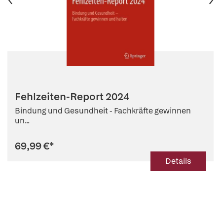
Fehlzeiten-Report 2024
Bindung und Gesundheit - Fachkräfte gewinnen
un...
69,99 €
*
Details