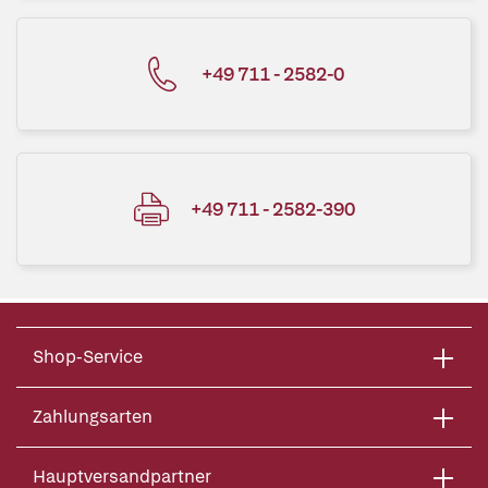
+49 711 - 2582-0
+49 711 - 2582-390
Shop-Service
Zahlungsarten
Hauptversandpartner