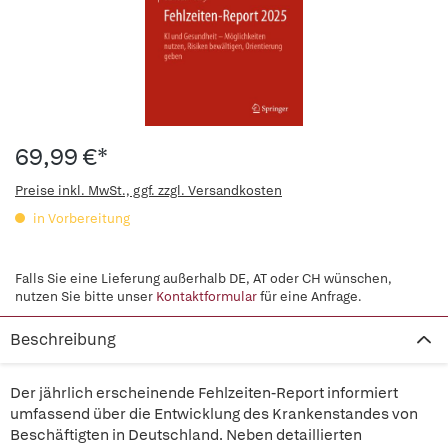
69,99 €*
Preise inkl. MwSt., ggf. zzgl. Versandkosten
in Vorbereitung
Falls Sie eine Lieferung außerhalb DE, AT oder CH wünschen,
nutzen Sie bitte unser
Kontaktformular
für eine Anfrage.
Beschreibung
Der jährlich erscheinende Fehlzeiten-Report informiert
umfassend über die Entwicklung des Krankenstandes von
Beschäftigten in Deutschland. Neben detaillierten