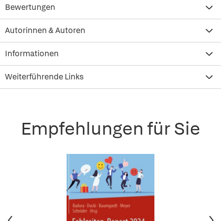
Bewertungen
Autorinnen & Autoren
Informationen
Weiterführende Links
Empfehlungen für Sie