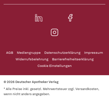
AGB
Mediengruppe
Datenschutzerklärung
Impressum
Widerrufsbelehrung
Barrierefreiheitserklärung
Cookie Einstellungen
© 2026 Deutscher Apotheker Verlag
* Alle Preise inkl. gesetzl. Mehrwertsteuer zzgl. Versandkosten,
wenn nicht anders angegeben.