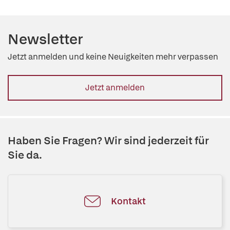
Newsletter
Jetzt anmelden und keine Neuigkeiten mehr verpassen
Jetzt anmelden
Haben Sie Fragen? Wir sind jederzeit für
Sie da.
Kontakt