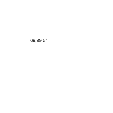
69,99 €*