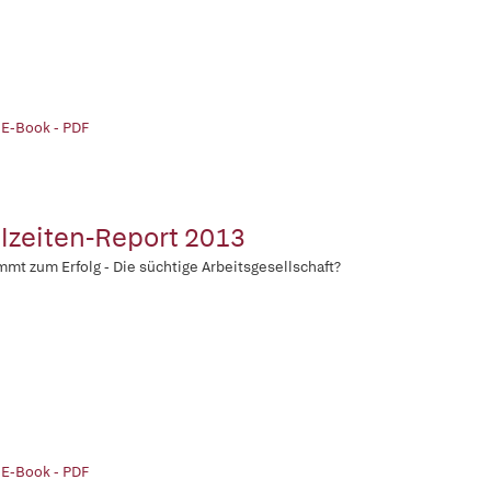
 E-Book - PDF
lzeiten-Report 2013
mt zum Erfolg - Die süchtige Arbeitsgesellschaft?
 E-Book - PDF