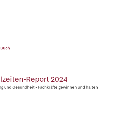
 Buch
lzeiten-Report 2024
g und Gesundheit - Fachkräfte gewinnen und halten