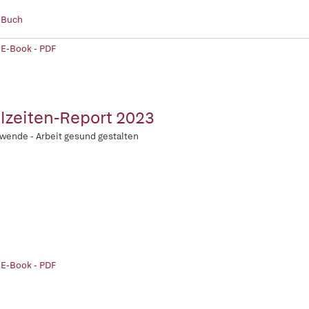
 Buch
 E-Book - PDF
lzeiten-Report 2023
wende - Arbeit gesund gestalten
 E-Book - PDF