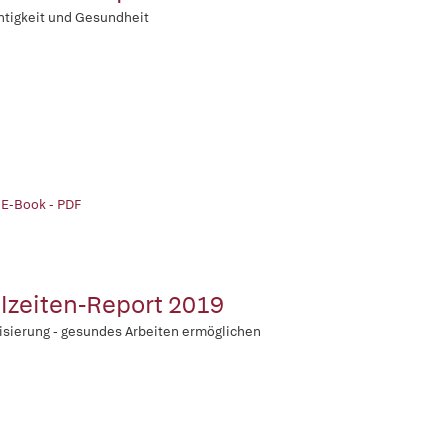
tigkeit und Gesundheit
 E-Book - PDF
lzeiten-Report 2019
lisierung - gesundes Arbeiten ermöglichen