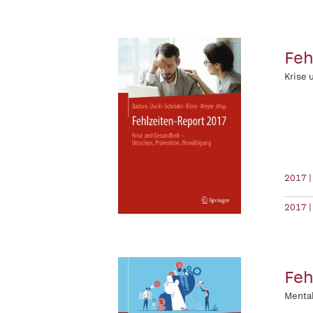
Feh
Krise 
2017 |
2017 |
Feh
Mental