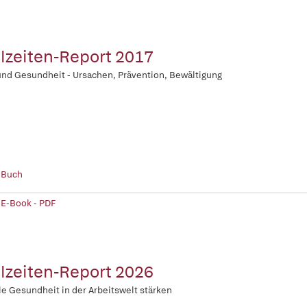
lzeiten-Report 2017
und Gesundheit - Ursachen, Prävention, Bewältigung
 Buch
 E-Book - PDF
lzeiten-Report 2026
e Gesundheit in der Arbeitswelt stärken