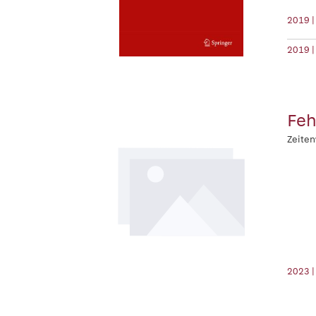
2019 |
2019 |
Feh
Zeiten
2023 |