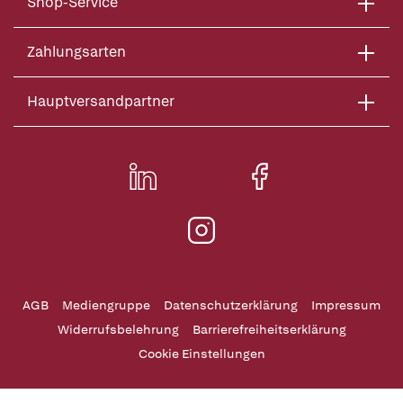
Shop-Service
Zahlungsarten
Hauptversandpartner
AGB
Mediengruppe
Datenschutzerklärung
Impressum
Widerrufsbelehrung
Barrierefreiheitserklärung
Cookie Einstellungen