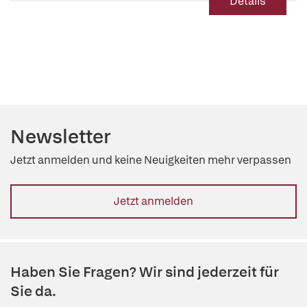
Details
Newsletter
Jetzt anmelden und keine Neuigkeiten mehr verpassen
Jetzt anmelden
Haben Sie Fragen? Wir sind jederzeit für
Sie da.