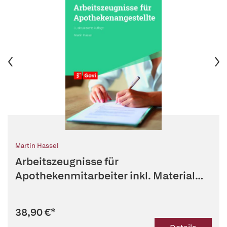
Martin Hassel
Arbeitszeugnisse für
Apothekenmitarbeiter inkl. Material
zum Download
38,90 €
*