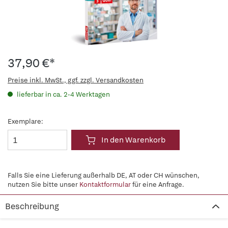
37,90 €*
Preise inkl. MwSt., ggf. zzgl. Versandkosten
lieferbar in ca. 2-4 Werktagen
Exemplare:
In den Warenkorb
Falls Sie eine Lieferung außerhalb DE, AT oder CH wünschen,
nutzen Sie bitte unser
Kontaktformular
für eine Anfrage.
Beschreibung