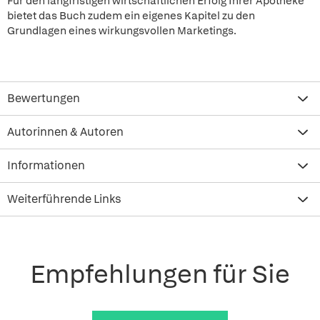
Für den langfristigen wirtschaftlichen Erfolg Ihrer Apotheke
bietet das Buch zudem ein eigenes Kapitel zu den
Grundlagen eines wirkungsvollen Marketings.
Bewertungen
Autorinnen & Autoren
Informationen
Weiterführende Links
Empfehlungen für Sie