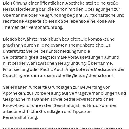
Die Führung einer öffentlichen Apotheke stellt eine große
Herausforderung dar, die schon mit den Überlegungen zur
Übernahme oder Neugründung beginnt. Wirtschaftliche und
rechtliche Aspekte spielen dabei ebenso eine Rolle wie
Themen der Personalführung.
Dieses bewährte Praxisbuch begleitet Sie kompakt und
praxisnah durch alle relevanten Themenbereiche. Es
unterstützt Sie bei der Entscheidung für die
Selbstständigkeit, zeigt formale Voraussetzungen auf und
hilft bei der Wahl zwischen Neugründung, Übernahme,
Filialisierung oder Pacht. Auch Angebote wie Mediation oder
Coaching werden als sinnvolle Begleitung thematisiert.
Sie erhalten fundierte Grundlagen zur Bewertung von
Apotheken, zur Vorbereitung auf Vertragsverhandlungen und
Gespräche mit Banken sowie betriebswirtschaftliches
Know-how für die ersten Geschäftsjahre. Hinzu kommen
arbeitsrechtliche Grundlagen und Tipps zur
Personalführung.