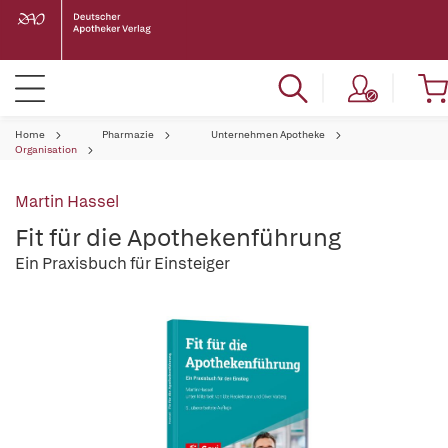
Home
Pharmazie
Unternehmen Apotheke
Organisation
Martin Hassel
Fit für die Apothekenführung
Ein Praxisbuch für Einsteiger