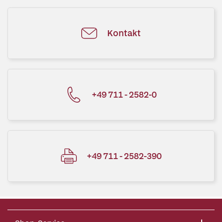
Kontakt
+49 711 - 2582-0
+49 711 - 2582-390