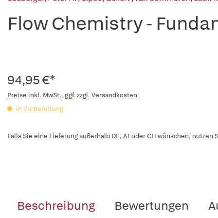
Flow Chemistry - Funda
94,95 €*
Preise inkl. MwSt., ggf. zzgl. Versandkosten
in Vorbereitung
Falls Sie eine Lieferung außerhalb DE, AT oder CH wünschen, nutzen S
Beschreibung
Bewertungen
A