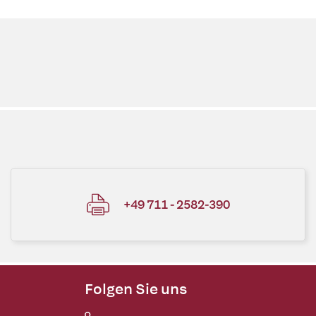
+49 711 - 2582-390
Folgen Sie uns