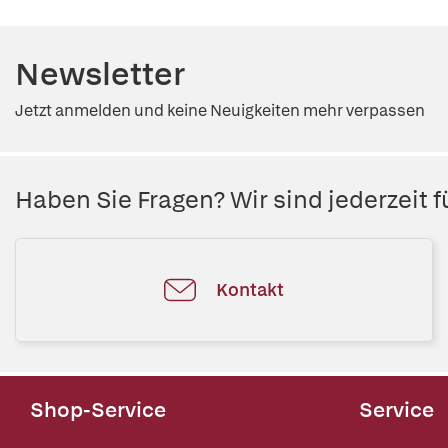
Newsletter
Jetzt anmelden und keine Neuigkeiten mehr verpassen
Haben Sie Fragen? Wir sind jederzeit fü
Kontakt
Shop-Service
Service