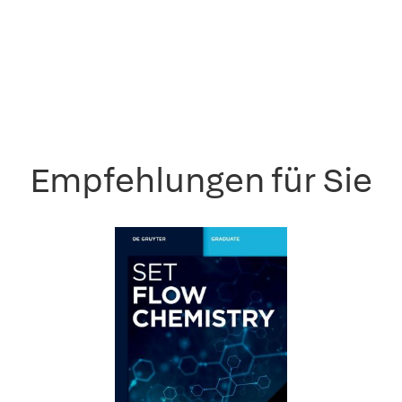
Empfehlungen für Sie