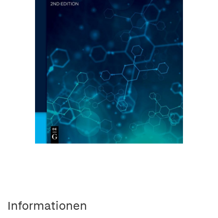
Informationen