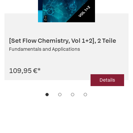
[Set Flow Chemistry, Vol 1+2], 2 Teile
Fundamentals and Applications
109,95 €
*
Details