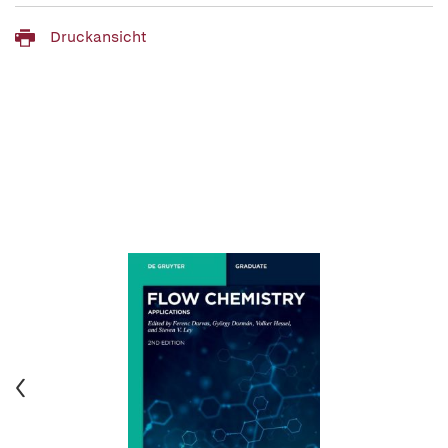
Druckansicht