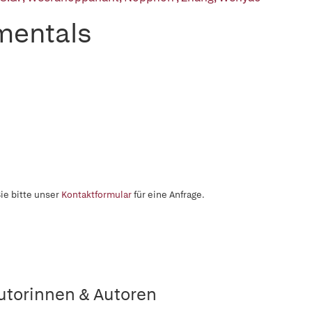
mentals
ie bitte unser
Kontaktformular
für eine Anfrage.
utorinnen & Autoren