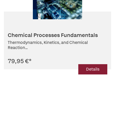
Chemical Processes Fundamentals
Thermodynamics, Kinetics, and Chemical
Reaction...
79,95 €
*
Details