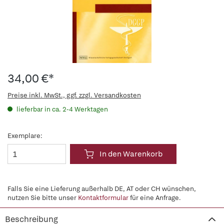
34,00 €*
Preise inkl. MwSt., ggf. zzgl. Versandkosten
lieferbar in ca. 2-4 Werktagen
Exemplare:
In den Warenkorb
Falls Sie eine Lieferung außerhalb DE, AT oder CH wünschen,
nutzen Sie bitte unser
Kontaktformular
für eine Anfrage.
Beschreibung