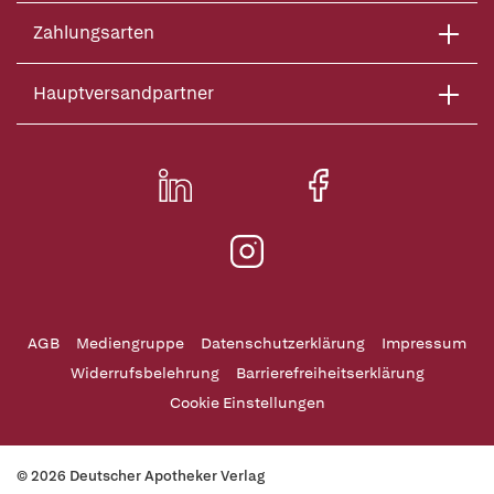
Zahlungsarten
Hauptversandpartner
AGB
Mediengruppe
Datenschutzerklärung
Impressum
Widerrufsbelehrung
Barrierefreiheitserklärung
Cookie Einstellungen
© 2026 Deutscher Apotheker Verlag