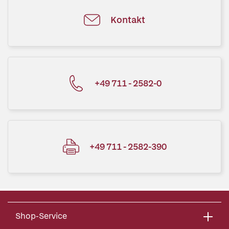
Kontakt
+49 711 - 2582-0
+49 711 - 2582-390
Shop-Service