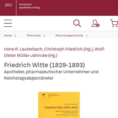
Home
Pharmazie
Pharmaziegeschichte
Irene R. Lauterbach
,
Christoph Friedrich (Hg.)
,
Wolf-
Dieter Müller-Jahncke (Hg.)
Friedrich Witte (1829-1893)
Apotheker, pharmazeutischer Unternehmer und
Reichstagsabgeordneter