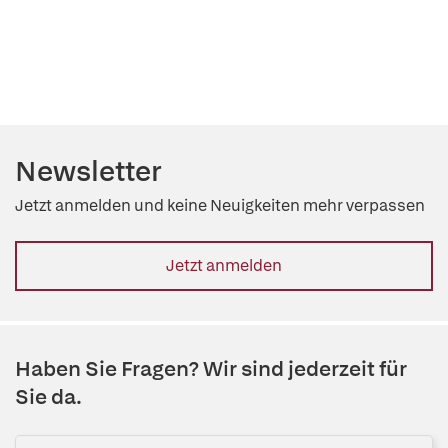
Newsletter
Jetzt anmelden und keine Neuigkeiten mehr verpassen
Jetzt anmelden
Haben Sie Fragen? Wir sind jederzeit für
Sie da.