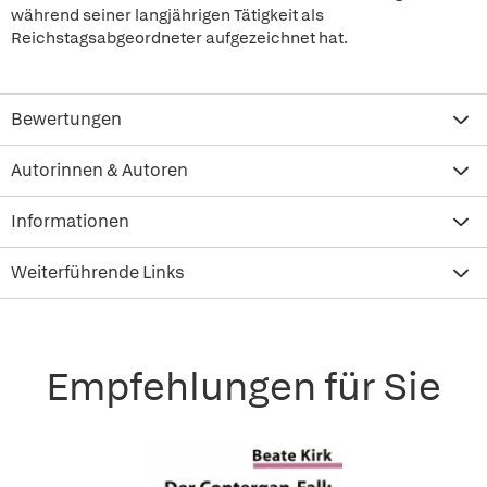
während seiner langjährigen Tätigkeit als
Reichstagsabgeordneter aufgezeichnet hat.
Bewertungen
Autorinnen & Autoren
Informationen
Weiterführende Links
Empfehlungen für Sie