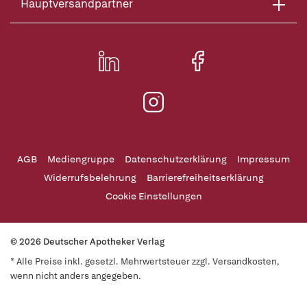
Hauptversandpartner
AGB
Mediengruppe
Datenschutzerklärung
Impressum
Widerrufsbelehrung
Barrierefreiheitserklärung
Cookie Einstellungen
© 2026 Deutscher Apotheker Verlag
* Alle Preise inkl. gesetzl. Mehrwertsteuer zzgl. Versandkosten,
wenn nicht anders angegeben.