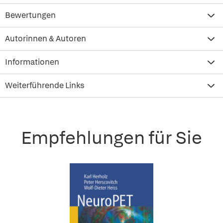
Bewertungen
Autorinnen & Autoren
Informationen
Weiterführende Links
Empfehlungen für Sie