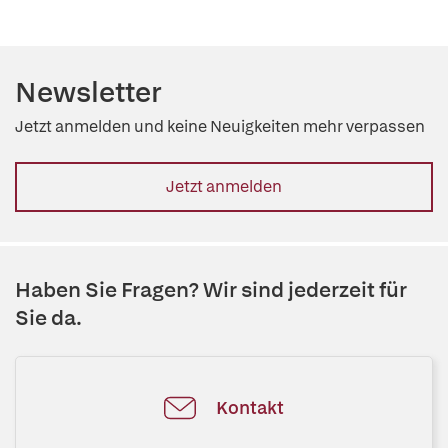
Newsletter
Jetzt anmelden und keine Neuigkeiten mehr verpassen
Jetzt anmelden
Haben Sie Fragen? Wir sind jederzeit für
Sie da.
Kontakt