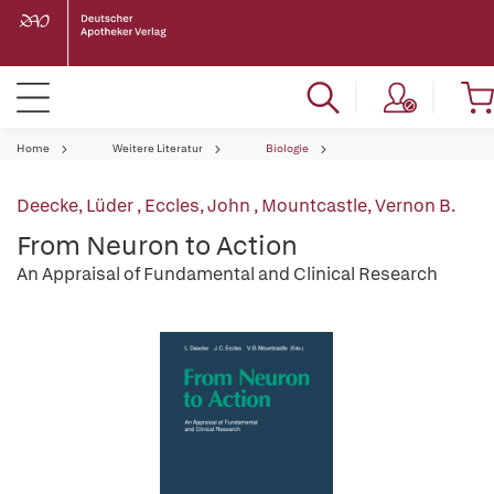
Home
Weitere Literatur
Biologie
Deecke, Lüder
,
Eccles, John
,
Mountcastle, Vernon B.
From Neuron to Action
An Appraisal of Fundamental and Clinical Research