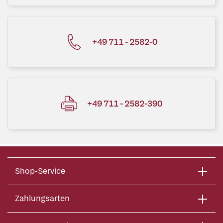
+49 711 - 2582-0
+49 711 - 2582-390
Shop-Service
Zahlungsarten