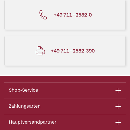
+49 711 - 2582-0
+49 711 - 2582-390
Shop-Service
Zahlungsarten
Hauptversandpartner