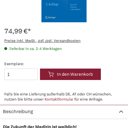
74,99 €*
Preise inkl. MwSt., ggf. zzgl. Versandkosten
lieferbar in ca. 2-4 Werktagen
Exemplare:
In den Warenkorb
Falls Sie eine Lieferung außerhalb DE, AT oder CH wünschen,
nutzen Sie bitte unser
Kontaktformular
für eine Anfrage.
Beschreibung
Die Zukunft der Medizin ist weiblich!