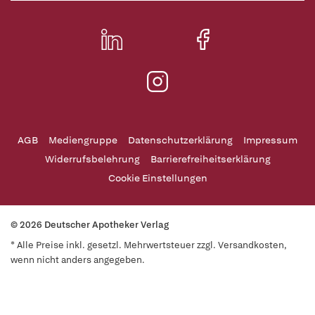
AGB
Mediengruppe
Datenschutzerklärung
Impressum
Widerrufsbelehrung
Barrierefreiheitserklärung
Cookie Einstellungen
© 2026 Deutscher Apotheker Verlag
* Alle Preise inkl. gesetzl. Mehrwertsteuer zzgl. Versandkosten,
wenn nicht anders angegeben.