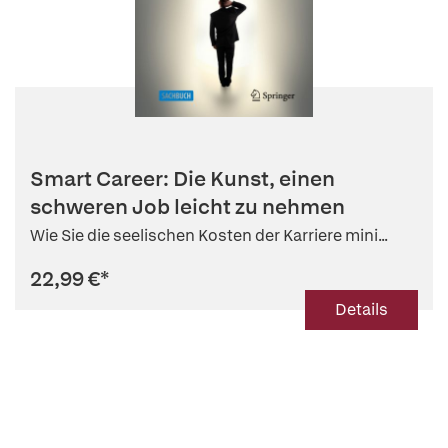
Smart Career: Die Kunst, einen
schweren Job leicht zu nehmen
Wie Sie die seelischen Kosten der Karriere mini...
22,99 €
*
Details