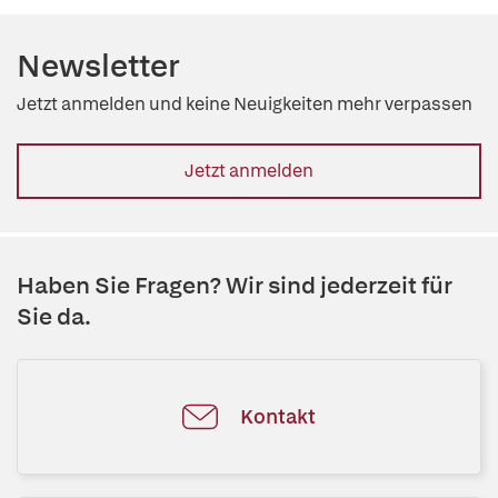
Newsletter
Jetzt anmelden und keine Neuigkeiten mehr verpassen
Jetzt anmelden
Haben Sie Fragen? Wir sind jederzeit für
Sie da.
Kontakt