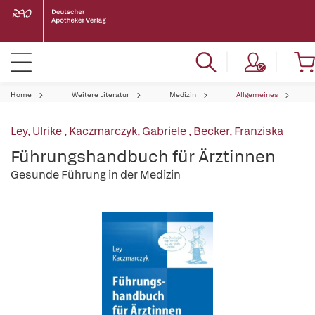
Home
Weitere Literatur
Medizin
Allgemeines
Ley, Ulrike
,
Kaczmarczyk, Gabriele
,
Becker, Franziska
Führungshandbuch für Ärztinnen
Gesunde Führung in der Medizin