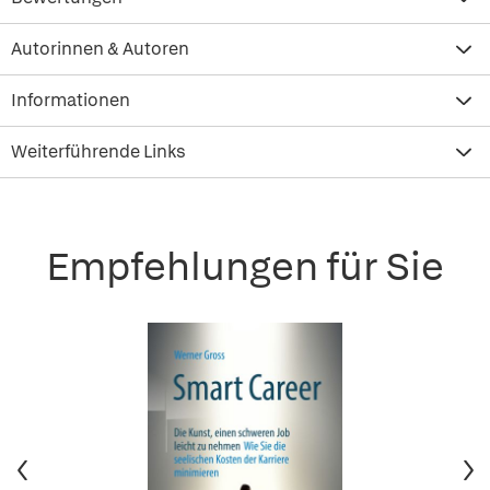
Autorinnen & Autoren
Informationen
Weiterführende Links
Empfehlungen für Sie