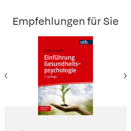
Empfehlungen für Sie