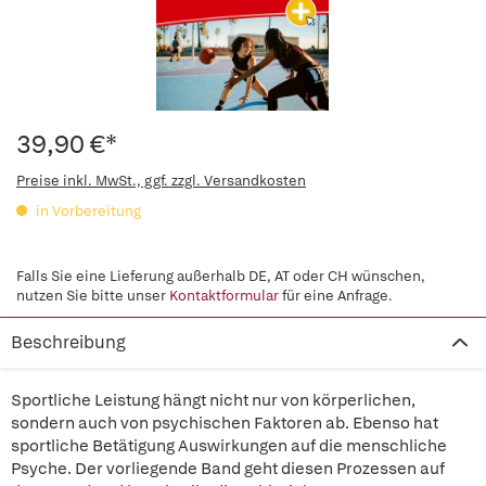
39,90 €*
Preise inkl. MwSt., ggf. zzgl. Versandkosten
in Vorbereitung
Falls Sie eine Lieferung außerhalb DE, AT oder CH wünschen,
nutzen Sie bitte unser
Kontaktformular
für eine Anfrage.
Beschreibung
Sportliche Leistung hängt nicht nur von körperlichen,
sondern auch von psychischen Faktoren ab. Ebenso hat
sportliche Betätigung Auswirkungen auf die menschliche
Psyche. Der vorliegende Band geht diesen Prozessen auf