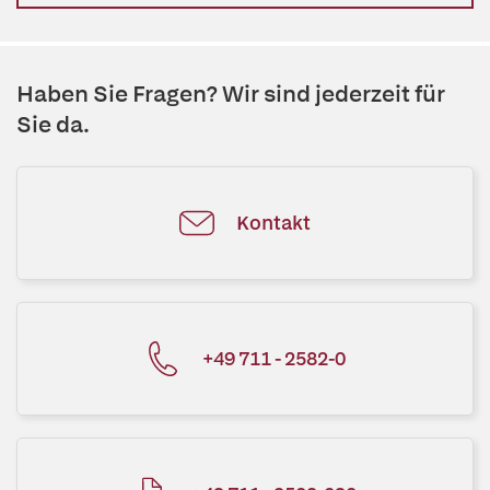
Haben Sie Fragen? Wir sind jederzeit für
Sie da.
Kontakt
+49 711 - 2582-0