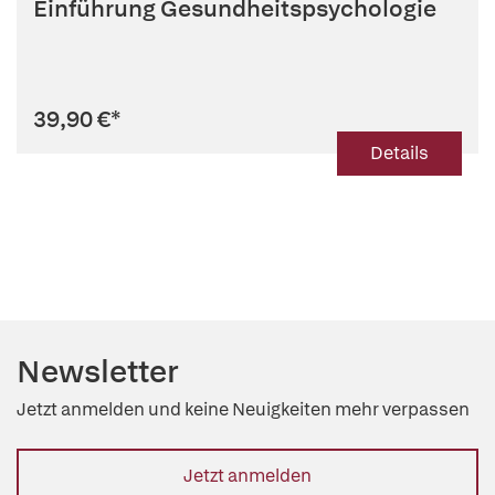
Einführung Gesundheitspsychologie
39,90 €
*
Details
Newsletter
Jetzt anmelden und keine Neuigkeiten mehr verpassen
Jetzt anmelden