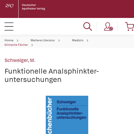
Home
Weitere Literatur
Medizin
klinische Fächer
Schweiger, M.
Funktionelle Analsphinkter-
untersuchungen