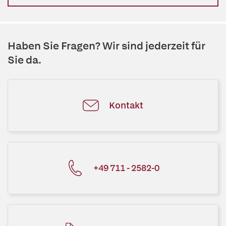
Haben Sie Fragen? Wir sind jederzeit für
Sie da.
Kontakt
+49 711 - 2582-0