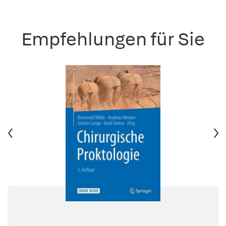
Empfehlungen für Sie