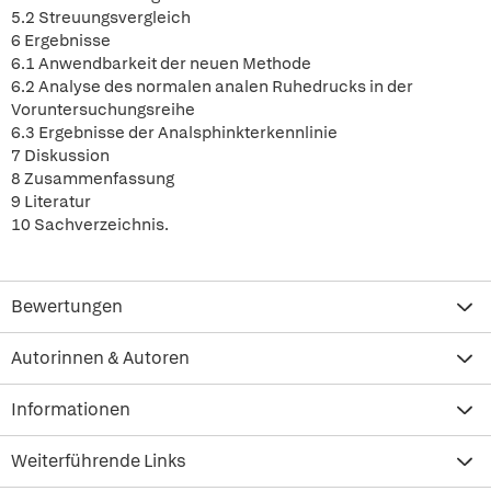
5.2 Streuungsvergleich
6 Ergebnisse
6.1 Anwendbarkeit der neuen Methode
6.2 Analyse des normalen analen Ruhedrucks in der
Voruntersuchungsreihe
6.3 Ergebnisse der Analsphinkterkennlinie
7 Diskussion
8 Zusammenfassung
9 Literatur
10 Sachverzeichnis.
Bewertungen
Autorinnen & Autoren
Informationen
Weiterführende Links