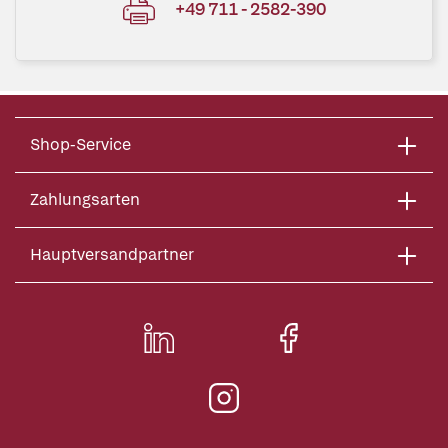
+49 711 - 2582-390
Shop-Service
Zahlungsarten
Hauptversandpartner