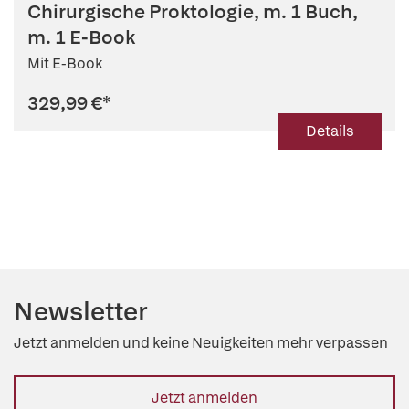
Chirurgische Proktologie, m. 1 Buch,
m. 1 E-Book
Mit E-Book
329,99 €
*
Details
Newsletter
Jetzt anmelden und keine Neuigkeiten mehr verpassen
Jetzt anmelden