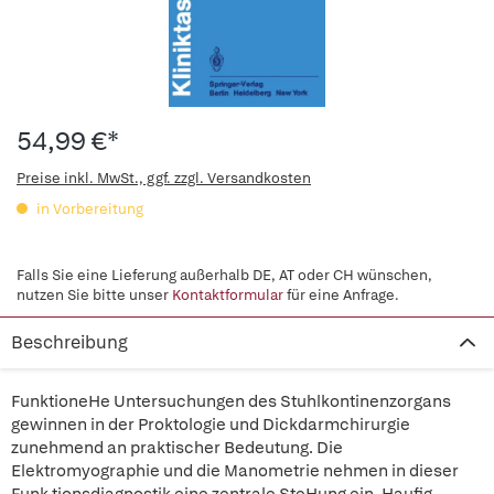
54,99 €*
Preise inkl. MwSt., ggf. zzgl. Versandkosten
in Vorbereitung
Falls Sie eine Lieferung außerhalb DE, AT oder CH wünschen,
nutzen Sie bitte unser
Kontaktformular
für eine Anfrage.
Beschreibung
FunktioneHe Untersuchungen des Stuhlkontinenzorgans
gewinnen in der Proktologie und Dickdarmchirurgie
zunehmend an praktischer Bedeutung. Die
Elektromyographie und die Manometrie nehmen in dieser