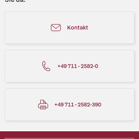
Kontakt
+49 711 - 2582-0
+49 711 - 2582-390