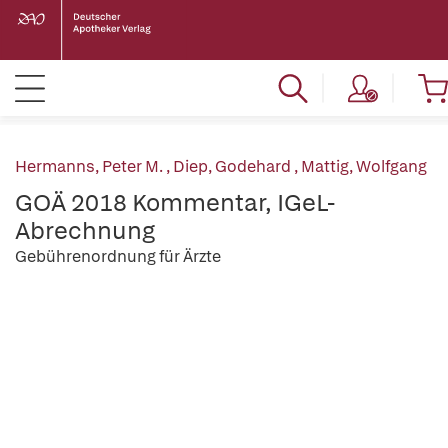
Hermanns, Peter M.
,
Diep, Godehard
,
Mattig, Wolfgang
GOÄ 2018 Kommentar, IGeL-
Abrechnung
Gebührenordnung für Ärzte