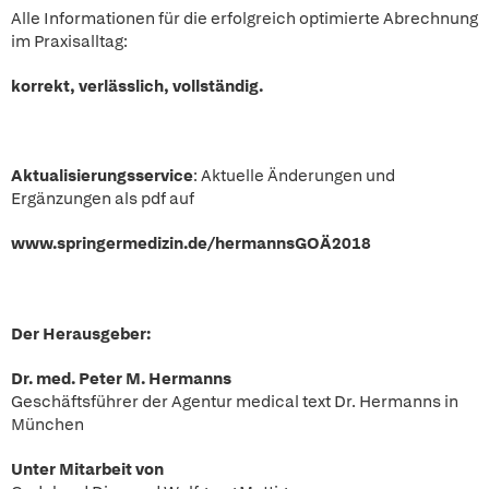
Alle Informationen für die erfolgreich optimierte Abrechnung
im Praxisalltag:
korrekt, verlässlich, vollständig.
Aktualisierungsservice
: Aktuelle Änderungen und
Ergänzungen als pdf auf
www.springermedizin.de/hermannsGOÄ2018
Der Herausgeber:
Dr. med. Peter M. Hermanns
Geschäftsführer der Agentur medical text Dr. Hermanns in
München
Unter Mitarbeit von