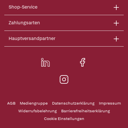
Shop-Service
Zahlungsarten
Hauptversandpartner
AGB
Mediengruppe
Datenschutzerklärung
Impressum
Widerrufsbelehrung
Barrierefreiheitserklärung
Cookie Einstellungen