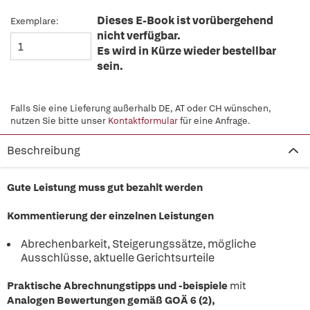
Dieses E-Book ist vorübergehend
Exemplare:
nicht verfügbar.
Es wird in Kürze wieder bestellbar
sein.
Falls Sie eine Lieferung außerhalb DE, AT oder CH wünschen,
nutzen Sie bitte unser
Kontaktformular
für eine Anfrage.
Beschreibung
Gute Leistung muss gut bezahlt werden
Kommentierung der einzelnen Leistungen
Abrechenbarkeit, Steigerungssätze, mögliche
Ausschlüsse, aktuelle Gerichtsurteile
Praktische Abrechnungstipps und -beispiele
mit
Analogen Bewertungen gemäß GOÄ 6 (2),