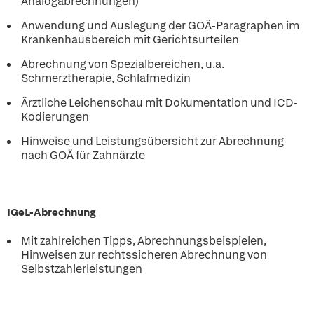
Analogabrechnungen)
Anwendung und Auslegung der GOÄ-Paragraphen im
Krankenhausbereich mit Gerichtsurteilen
Abrechnung von Spezialbereichen, u.a.
Schmerztherapie, Schlafmedizin
Ärztliche Leichenschau mit Dokumentation und ICD-
Kodierungen
Hinweise und Leistungsübersicht zur Abrechnung
nach GOÄ für Zahnärzte
IGeL-Abrechnung
Mit zahlreichen Tipps, Abrechnungsbeispielen,
Hinweisen zur rechtssicheren Abrechnung von
Selbstzahlerleistungen