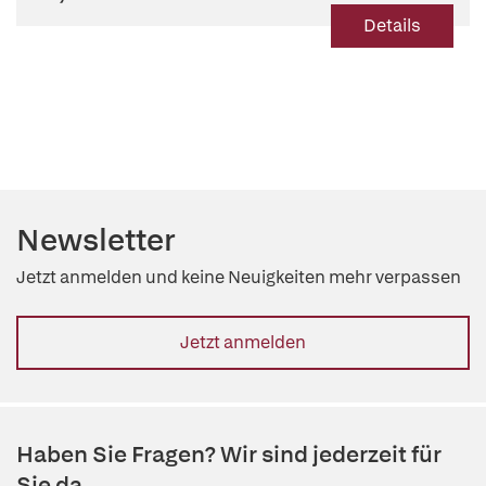
Details
Newsletter
Jetzt anmelden und keine Neuigkeiten mehr verpassen
Jetzt anmelden
Haben Sie Fragen? Wir sind jederzeit für
Sie da.