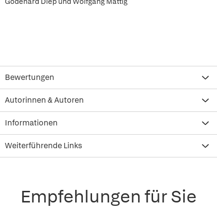
Godehard Diep und Wolfgang Mattig
Bewertungen
Autorinnen & Autoren
Informationen
Weiterführende Links
Empfehlungen für Sie