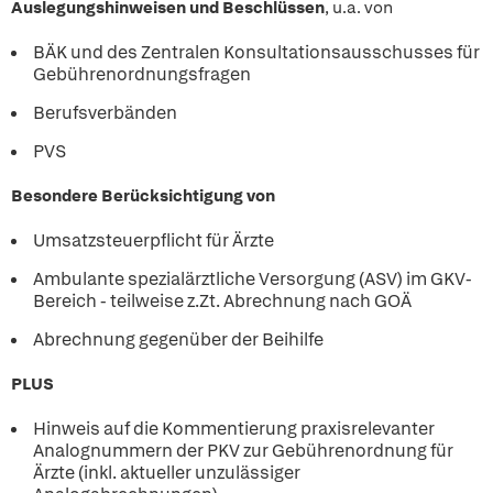
Auslegungshinweisen und Beschlüssen
, u.a. von
BÄK und des Zentralen Konsultationsausschusses für
Gebührenordnungsfragen
Berufsverbänden
PVS
Besondere Berücksichtigung von
Umsatzsteuerpflicht für Ärzte
Ambulante spezialärztliche Versorgung (ASV) im GKV-
Bereich - teilweise z.Zt. Abrechnung nach GOÄ
Abrechnung gegenüber der Beihilfe
PLUS
Hinweis auf die Kommentierung praxisrelevanter
Analognummern der PKV zur Gebührenordnung für
Ärzte (inkl. aktueller unzulässiger