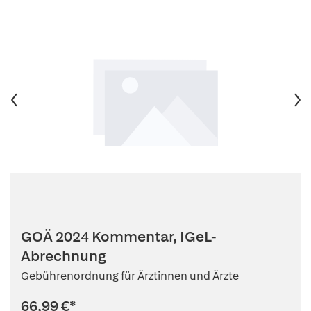
GOÄ 2024 Kommentar, IGeL-
Abrechnung
Gebührenordnung für Ärztinnen und Ärzte
66,99 €
*