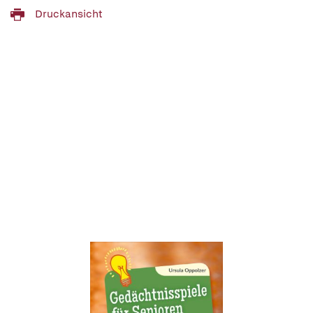
Druckansicht