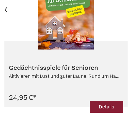
Gedächtnisspiele für Senioren
Aktivieren mit Lust und guter Laune. Rund um Ha...
24,95 €
*
Details