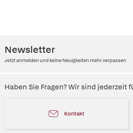
Newsletter
Jetzt anmelden und keine Neuigkeiten mehr verpassen
Haben Sie Fragen? Wir sind jederzeit fü
Kontakt