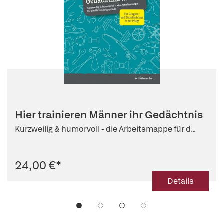
Hier trainieren Männer ihr Gedächtnis
Kurzweilig & humorvoll - die Arbeitsmappe für d...
24,00 €
*
Details