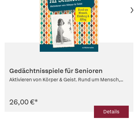
Gedächtnisspiele für Senioren
Aktivieren von Körper & Geist. Rund um Mensch,...
26,00 €
*
Details