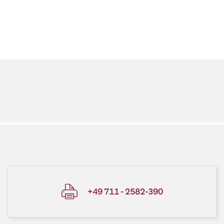
+49 711 - 2582-390