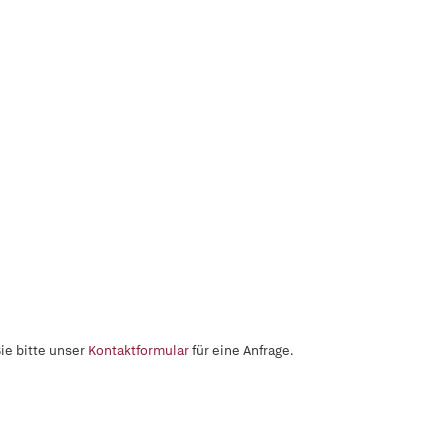
ie bitte unser
Kontaktformular
für eine Anfrage.