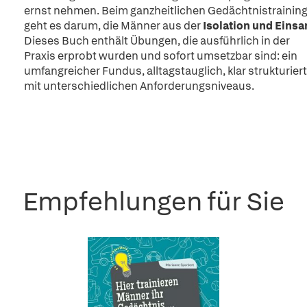
ernst nehmen. Beim ganzheitlichen Gedächtnistrainin
geht es darum, die Männer aus der
Isolation und Eins
Dieses Buch enthält Übungen, die ausführlich in der
Praxis erprobt wurden und sofort umsetzbar sind: ein
umfangreicher Fundus, alltagstauglich, klar strukturiert
mit unterschiedlichen Anforderungsniveaus.
Empfehlungen für Sie