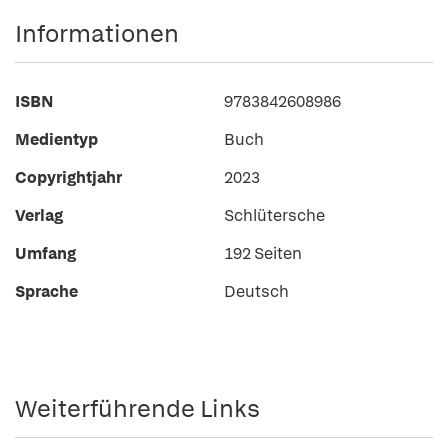
Informationen
ISBN
9783842608986
Medientyp
Buch
Copyrightjahr
2023
Verlag
Schlütersche
Umfang
192 Seiten
Sprache
Deutsch
Weiterführende Links