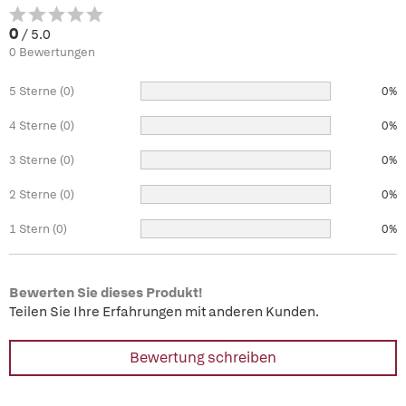
0
/ 5.0
0 Bewertungen
5 Sterne (0)
0%
4 Sterne (0)
0%
3 Sterne (0)
0%
2 Sterne (0)
0%
1 Stern (0)
0%
Bewerten Sie dieses Produkt!
Teilen Sie Ihre Erfahrungen mit anderen Kunden.
Bewertung schreiben