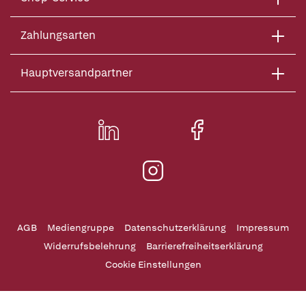
Zahlungsarten
Hauptversandpartner
AGB
Mediengruppe
Datenschutzerklärung
Impressum
Widerrufsbelehrung
Barrierefreiheitserklärung
Cookie Einstellungen