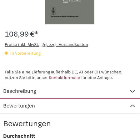
106,99 €*
Preise inkl. MwSt., ggf. zzgl. Versandkosten
in Vorbereitung
Falls Sie eine Lieferung außerhalb DE, AT oder CH wünschen,
nutzen Sie bitte unser
Kontaktformular
für eine Anfrage.
Beschreibung
Bewertungen
Bewertungen
Durchschnitt