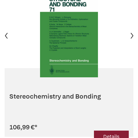
Stereochemistry and Bonding
106,99 €
*
Details