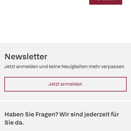
Newsletter
Jetzt anmelden und keine Neuigkeiten mehr verpassen
Jetzt anmelden
Haben Sie Fragen? Wir sind jederzeit für
Sie da.