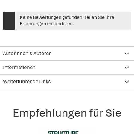
Keine Bewertungen gefunden. Teilen Sie Ihre
Erfahrungen mit anderen.
Autorinnen & Autoren
Informationen
Weiterführende Links
Empfehlungen für Sie