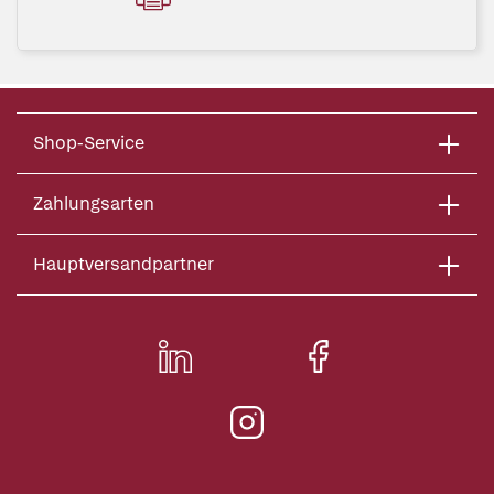
Shop-Service
Zahlungsarten
Hauptversandpartner