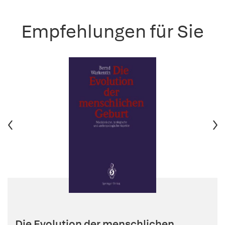
Empfehlungen für Sie
Die Evolution der menschlichen