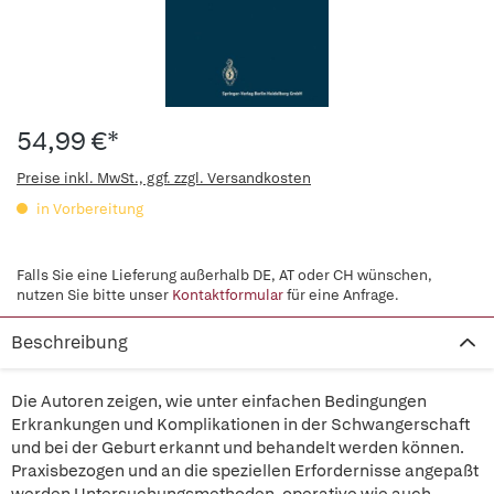
54,99 €*
Preise inkl. MwSt., ggf. zzgl. Versandkosten
in Vorbereitung
Falls Sie eine Lieferung außerhalb DE, AT oder CH wünschen,
nutzen Sie bitte unser
Kontaktformular
für eine Anfrage.
Beschreibung
Die Autoren zeigen, wie unter einfachen Bedingungen
Erkrankungen und Komplikationen in der Schwangerschaft
und bei der Geburt erkannt und behandelt werden können.
Praxisbezogen und an die speziellen Erfordernisse angepaßt