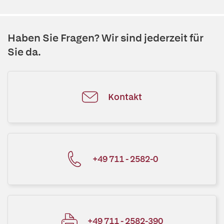
Haben Sie Fragen? Wir sind jederzeit für
Sie da.
Kontakt
+49 711 - 2582-0
+49 711 - 2582-390