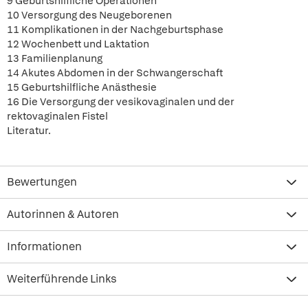
9 Geburtshilfliche Operationen
10 Versorgung des Neugeborenen
11 Komplikationen in der Nachgeburtsphase
12 Wochenbett und Laktation
13 Familienplanung
14 Akutes Abdomen in der Schwangerschaft
15 Geburtshilfliche Anästhesie
16 Die Versorgung der vesikovaginalen und der
rektovaginalen Fistel
Literatur.
Bewertungen
Autorinnen & Autoren
Informationen
Weiterführende Links