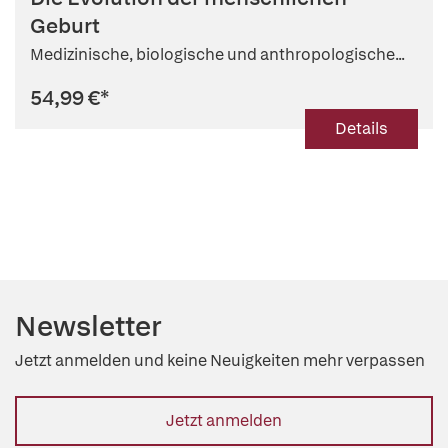
Geburt
Medizinische, biologische und anthropologische...
54,99 €
*
Details
Newsletter
Jetzt anmelden und keine Neuigkeiten mehr verpassen
Jetzt anmelden