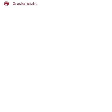
Druckansicht