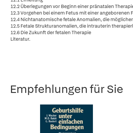
12.2 Überlegungen vor Beginn einer pränatalen Therapi
12.3 Vorgehen bei einem Fetus mit einer angeborenen F
12.4 Nichtanatomische fetale Anomalien, die möglicher
12.5 Fetale Strukturanomalien, die intrauterin therapier
12.6 Die Zukunft der fetalen Therapie
Literatur.
Empfehlungen für Sie