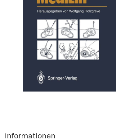
Informationen