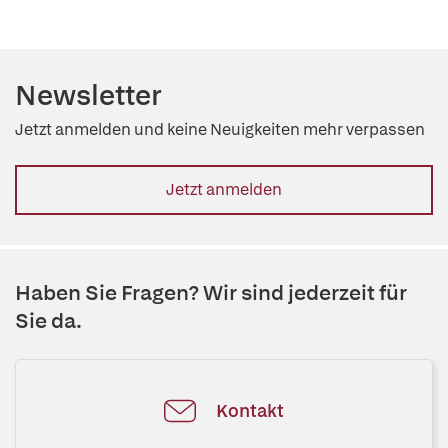
Newsletter
Jetzt anmelden und keine Neuigkeiten mehr verpassen
Jetzt anmelden
Haben Sie Fragen? Wir sind jederzeit für
Sie da.
Kontakt