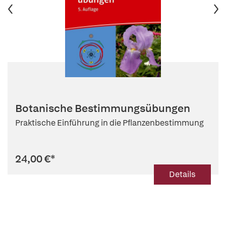
Botanische Bestimmungsübungen
Praktische Einführung in die Pflanzenbestimmung
24,00 €
*
Details