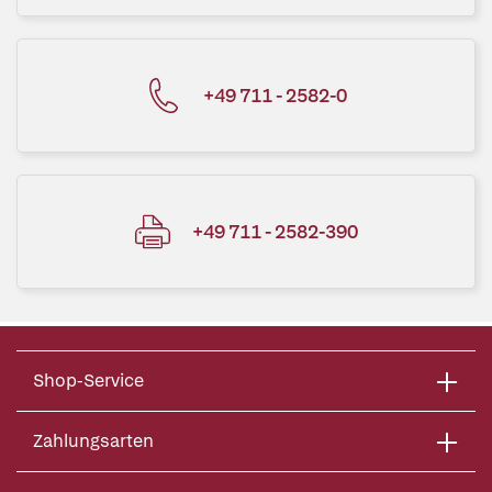
+49 711 - 2582-0
+49 711 - 2582-390
Shop-Service
Zahlungsarten