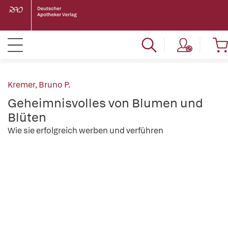
Kremer, Bruno P.
Geheimnisvolles von Blumen und
Blüten
Wie sie erfolgreich werben und verführen