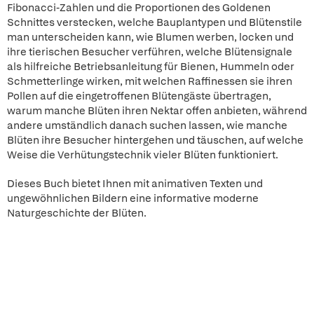
Fibonacci-Zahlen und die Proportionen des Goldenen
Schnittes verstecken, welche Bauplantypen und Blütenstile
man unterscheiden kann, wie Blumen werben, locken und
ihre tierischen Besucher verführen, welche Blütensignale
als hilfreiche Betriebsanleitung für Bienen, Hummeln oder
Schmetterlinge wirken, mit welchen Raffinessen sie ihren
Pollen auf die eingetroffenen Blütengäste übertragen,
warum manche Blüten ihren Nektar offen anbieten, während
andere umständlich danach suchen lassen, wie manche
Blüten ihre Besucher hintergehen und täuschen, auf welche
Weise die Verhütungstechnik vieler Blüten funktioniert.
Dieses Buch bietet Ihnen mit animativen Texten und
ungewöhnlichen Bildern eine informative moderne
Naturgeschichte der Blüten.