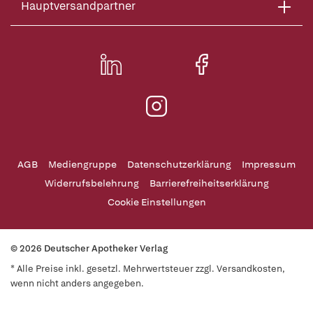
Hauptversandpartner
AGB
Mediengruppe
Datenschutzerklärung
Impressum
Widerrufsbelehrung
Barrierefreiheitserklärung
Cookie Einstellungen
© 2026 Deutscher Apotheker Verlag
* Alle Preise inkl. gesetzl. Mehrwertsteuer zzgl. Versandkosten,
wenn nicht anders angegeben.