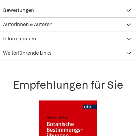
Bewertungen
Autorinnen & Autoren
Informationen
Weiterführende Links
Empfehlungen für Sie