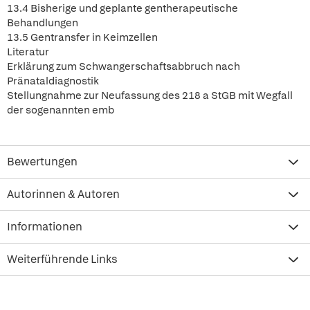
13.4 Bisherige und geplante gentherapeutische
Behandlungen
13.5 Gentransfer in Keimzellen
Literatur
Erklärung zum Schwangerschaftsabbruch nach
Pränataldiagnostik
Stellungnahme zur Neufassung des 218 a StGB mit Wegfall
der sogenannten emb
Bewertungen
Autorinnen & Autoren
Informationen
Weiterführende Links