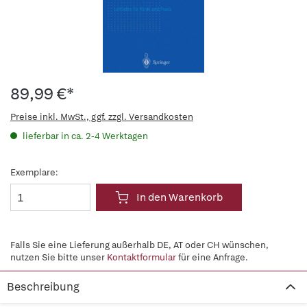
89,99 €*
Preise inkl. MwSt., ggf. zzgl. Versandkosten
lieferbar in ca. 2-4 Werktagen
Exemplare:
In den Warenkorb
Falls Sie eine Lieferung außerhalb DE, AT oder CH wünschen,
nutzen Sie bitte unser
Kontaktformular
für eine Anfrage.
Beschreibung