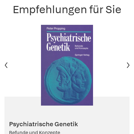
Empfehlungen für Sie
Psychiatrische Genetik
Befunde und Konzepte