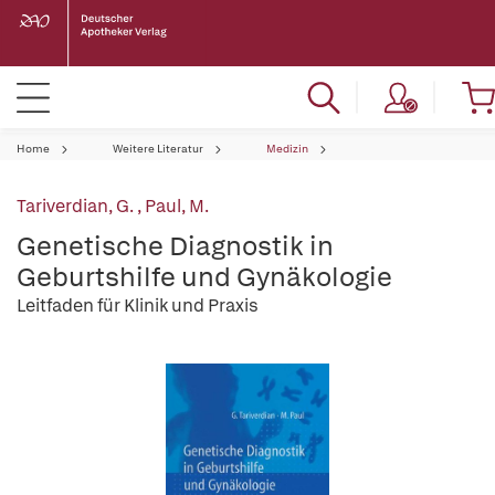
Home
Weitere Literatur
Medizin
Tariverdian, G.
,
Paul, M.
Genetische Diagnostik in
Geburtshilfe und Gynäkologie
Leitfaden für Klinik und Praxis