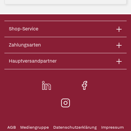
Shop-Service
Zahlungsarten
Hauptversandpartner
AGB
Mediengruppe
Datenschutzerklärung
Impressum