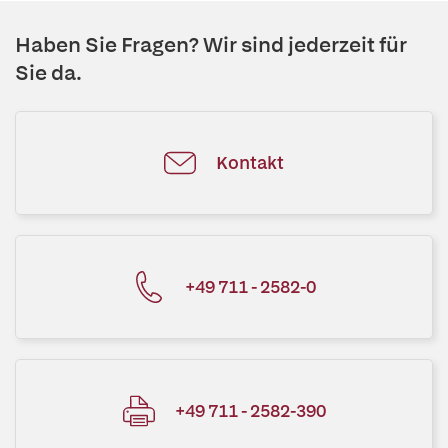
Haben Sie Fragen? Wir sind jederzeit für
Sie da.
Kontakt
+49 711 - 2582-0
+49 711 - 2582-390