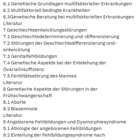
6.1 Genetische Grundlagen multifaktorieller Erkrankungen
6.2 Multifaktoriell bedingte Krankheiten
6.3Genetische Beratung bei multifaktoriellen Erkrankungen
Literatur
7 Geschlechtsentwicklungsstörungen
7.1 Geschlechtsdeterminierung und -differenzierung
7.2 Störungen der Geschlechtsdifferenzierung und -
entwicklung
7.3 Genitalfehlbildungen
7.4 Genetische Aspekte bei der Entstehung der
Ovarialinsuffizienz
7.5 Fertilitätsstörung des Mannes
Literarur
8 Genetische Aspekte der Störungen in der
Frühschwangerschaft
8.1 Aborte
8.2 Blasenmole
Literatur
9 Angeborene Fehlbildungen und Dysmorphiesyndrome
9.1 Ätiologie der angeborenen Fehlbildungen
9.2 Einteilung der Fehlbildungssyndrome nach