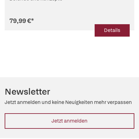
79,99 €
*
Details
Newsletter
Jetzt anmelden und keine Neuigkeiten mehr verpassen
Jetzt anmelden