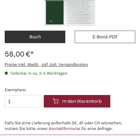
Buch
E-Book PDF
58,00 €*
Preise inkl. MwSt., ggf. zzgl. Versandkosten
lieferbar in ca. 2-4 Werktagen
Exemplare:
In den Warenkorb
Falls Sie eine Lieferung außerhalb DE, AT oder CH wünschen,
nutzen Sie bitte unser
Kontaktformular
für eine Anfrage.