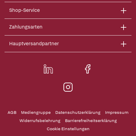
Shop-Service
Zahlungsarten
Hauptversandpartner
AGB
Mediengruppe
Datenschutzerklärung
Impressum
Widerrufsbelehrung
Barrierefreiheitserklärung
Cookie Einstellungen