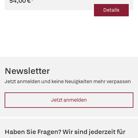
54,00 €
*
Details
Newsletter
Jetzt anmelden und keine Neuigkeiten mehr verpassen
Jetzt anmelden
Haben Sie Fragen? Wir sind jederzeit für