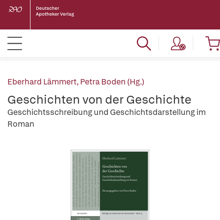
Eberhard Lämmert
,
Petra Boden (Hg.)
Geschichten von der Geschichte
Geschichtsschreibung und Geschichtsdarstellung im
Roman