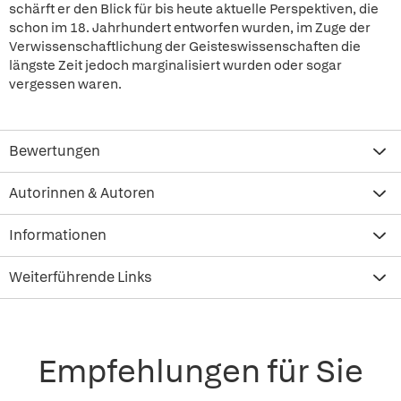
schärft er den Blick für bis heute aktuelle Perspektiven, die
schon im 18. Jahrhundert entworfen wurden, im Zuge der
Verwissenschaftlichung der Geisteswissenschaften die
längste Zeit jedoch marginalisiert wurden oder sogar
vergessen waren.
Bewertungen
Autorinnen & Autoren
Informationen
Weiterführende Links
Empfehlungen für Sie