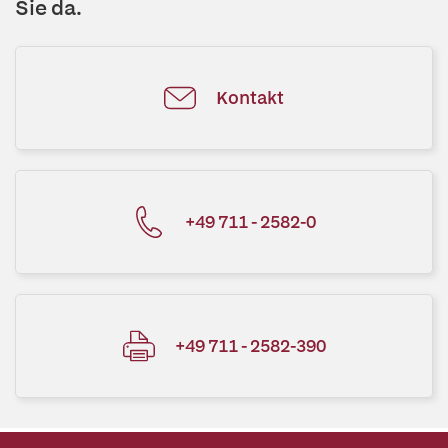
Sie da.
Kontakt
+49 711 - 2582-0
+49 711 - 2582-390