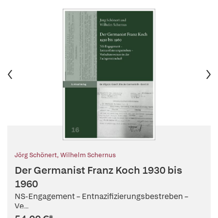
Jörg Schönert
,
Wilhelm Schernus
Der Germanist Franz Koch 1930 bis
1960
NS-Engagement – Entnazifizierungsbestreben –
Ve...