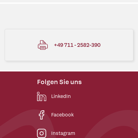
+49 711 - 2582-390
Folgen Sie uns
LinkedIn
Facebook
Instagram