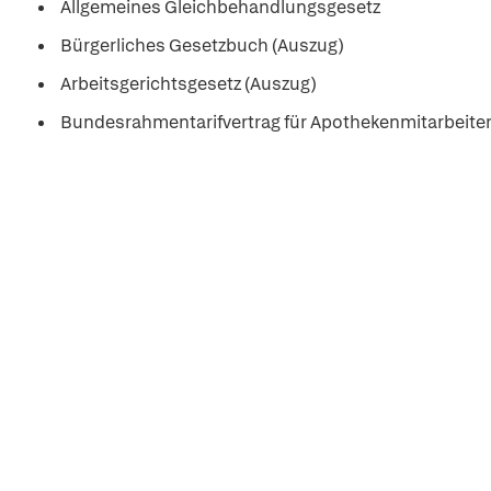
Allgemeines Gleichbehandlungsgesetz
Bürgerliches Gesetzbuch (Auszug)
Arbeitsgerichtsgesetz (Auszug)
Bundesrahmentarifvertrag für Apothekenmitarbeiter 