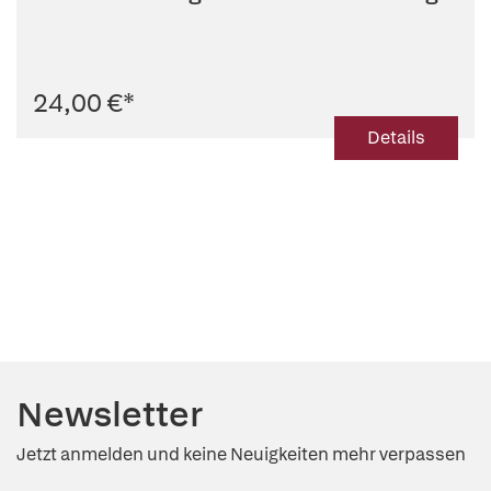
24,00 €
*
Details
Newsletter
Jetzt anmelden und keine Neuigkeiten mehr verpassen