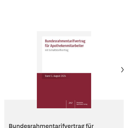
Bundesrahmentarifvertrag für