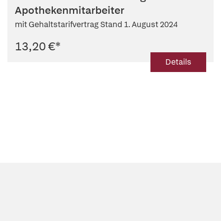
Apothekenmitarbeiter
mit Gehaltstarifvertrag Stand 1. August 2024
13,20 €
*
Details