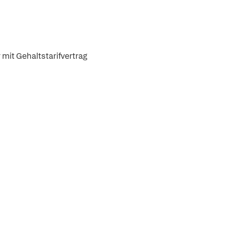
mit Gehaltstarifvertrag