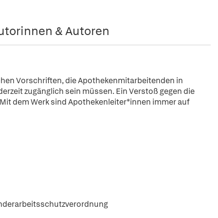
utorinnen & Autoren
chen Vorschriften, die Apothekenmitarbeitenden in
rzeit zugänglich sein müssen. Ein Verstoß gegen die
Mit dem Werk sind Apothekenleiter*innen immer auf
nderarbeitsschutzverordnung