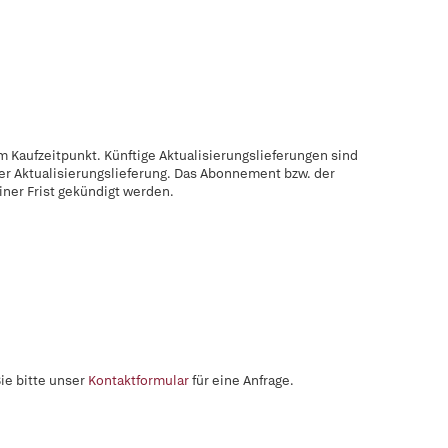
 Kaufzeitpunkt. Künftige Aktualisierungslieferungen sind
der Aktualisierungslieferung. Das Abonnement bzw. der
ner Frist gekündigt werden.
ie bitte unser
Kontaktformular
für eine Anfrage.