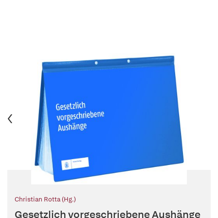
Christian Rotta (Hg.)
Gesetzlich vorgeschriebene Aushänge