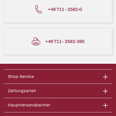
+49 711 - 2582-0
+49 711 - 2582-390
Shop-Service
Zahlungsarten
Hauptversandpartner