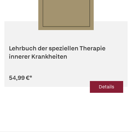
Lehrbuch der speziellen Therapie
innerer Krankheiten
54,99 €
*
Details