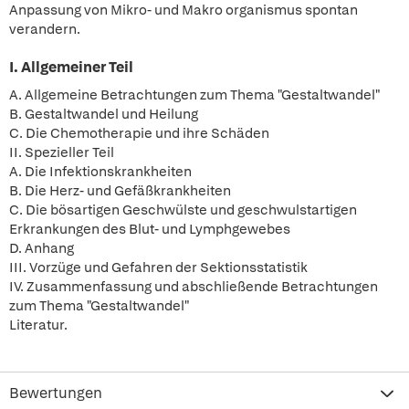
Anpassung von Mikro- und Makro organismus spontan
verandern.
I. Allgemeiner Teil
A. Allgemeine Betrachtungen zum Thema "Gestaltwandel"
B. Gestaltwandel und Heilung
C. Die Chemotherapie und ihre Schäden
II. Spezieller Teil
A. Die Infektionskrankheiten
B. Die Herz- und Gefäßkrankheiten
C. Die bösartigen Geschwülste und geschwulstartigen
Erkrankungen des Blut- und Lymphgewebes
D. Anhang
III. Vorzüge und Gefahren der Sektionsstatistik
IV. Zusammenfassung und abschließende Betrachtungen
zum Thema "Gestaltwandel"
Literatur.
Bewertungen