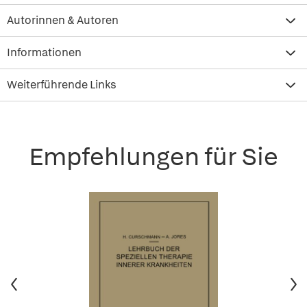
Autorinnen & Autoren
Informationen
Weiterführende Links
Empfehlungen für Sie