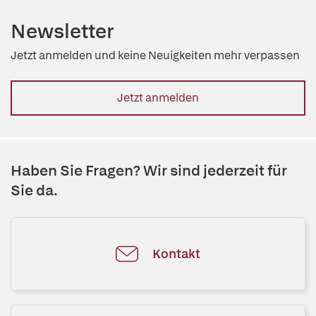
Newsletter
Jetzt anmelden und keine Neuigkeiten mehr verpassen
Jetzt anmelden
Haben Sie Fragen? Wir sind jederzeit für
Sie da.
Kontakt