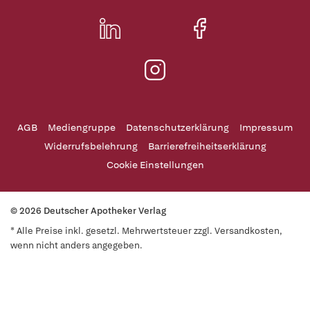
AGB
Mediengruppe
Datenschutzerklärung
Impressum
Widerrufsbelehrung
Barrierefreiheitserklärung
Cookie Einstellungen
© 2026 Deutscher Apotheker Verlag
* Alle Preise inkl. gesetzl. Mehrwertsteuer zzgl. Versandkosten,
wenn nicht anders angegeben.