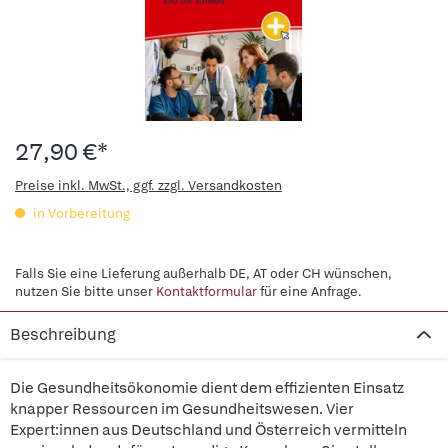
27,90 €*
Preise inkl. MwSt., ggf. zzgl. Versandkosten
in Vorbereitung
Falls Sie eine Lieferung außerhalb DE, AT oder CH wünschen,
nutzen Sie bitte unser
Kontaktformular
für eine Anfrage.
Beschreibung
Die Gesundheitsökonomie dient dem effizienten Einsatz
knapper Ressourcen im Gesundheitswesen. Vier
Expert:innen aus Deutschland und Österreich vermitteln