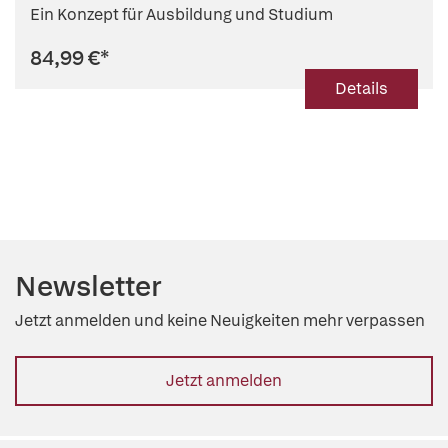
Ein Konzept für Ausbildung und Studium
84,99 €
*
Details
Newsletter
Jetzt anmelden und keine Neuigkeiten mehr verpassen
Jetzt anmelden