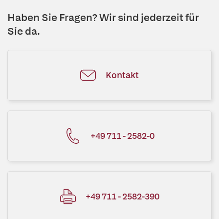
Haben Sie Fragen? Wir sind jederzeit für
Sie da.
Kontakt
+49 711 - 2582-0
+49 711 - 2582-390