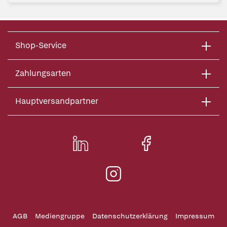
Shop-Service
Zahlungsarten
Hauptversandpartner
AGB
Mediengruppe
Datenschutzerklärung
Impressum