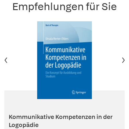
Empfehlungen für Sie
Kommunikative Kompetenzen in der
Logopädie