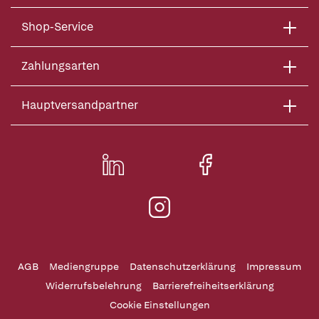
Shop-Service
Zahlungsarten
Hauptversandpartner
AGB
Mediengruppe
Datenschutzerklärung
Impressum
Widerrufsbelehrung
Barrierefreiheitserklärung
Cookie Einstellungen