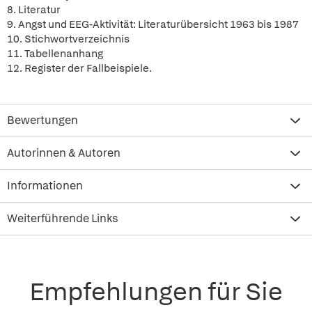
8. Literatur
9. Angst und EEG-Aktivität: Literaturübersicht 1963 bis 1987
10. Stichwortverzeichnis
11. Tabellenanhang
12. Register der Fallbeispiele.
Bewertungen
Autorinnen & Autoren
Informationen
Weiterführende Links
Empfehlungen für Sie