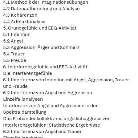
4.1 Methodik der Imaginationsübungen
4.2 Datenaufbereitung und Analyse
4.3 Kohärenzen
4.4 Artefaktanalyse
5. Grundgefühle und EEG-Aktivität
5.1 Intention
5.2 Angst
5.3 Aggression, Ärger und Schmerz
5.4 Trauer
5.5 Freude
6. Interferenzgefühle und EEG-Aktivität
Die Interferenzgefühle
6.1 Interferenz von Intention mit Angst, Aggression, Trauer
und Freude
6.2 Interferenz von Angst und Aggression
Einzelfallanalysen
Interferenz von Angst und Aggression in der
Spektraldarstellung
Das Probandenkollektiv mit ängstlichaggressiven
Interferenzgefühlen: Statistische Ergebnisse
6.3 Interferenz von Angst und Trauer