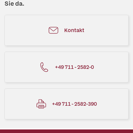
Sie da.
Kontakt
+49 711 - 2582-0
+49 711 - 2582-390