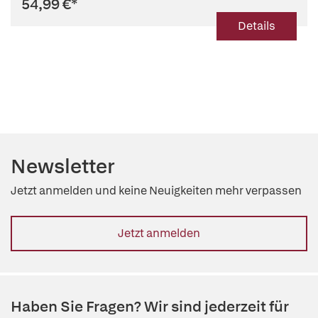
54,99 €
*
Details
Newsletter
Jetzt anmelden und keine Neuigkeiten mehr verpassen
Jetzt anmelden
Haben Sie Fragen? Wir sind jederzeit für