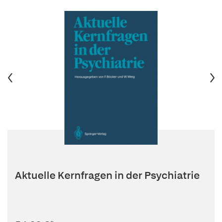
Aktuelle Kernfragen in der Psychiatrie