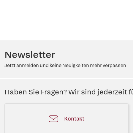
Newsletter
Jetzt anmelden und keine Neuigkeiten mehr verpassen
Haben Sie Fragen? Wir sind jederzeit fü
Kontakt