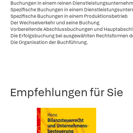
Buchungen in einem reinen Dienstleistungsunterneh
Spezifische Buchungen in einem Dienstleistungsunte
Spezifische Buchungen in einem Produktionsbetrieb
Der Wechselverkehr und seine Buchung
Vorbereitende Abschlussbuchungen und Hauptabschl
Die Erfolgsbuchung bei ausgewählten Rechtsformen 
Die Organisation der Buchführung.
Empfehlungen für Sie