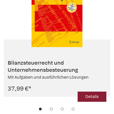
Bilanzsteuerrecht und
Unternehmensbesteuerung
Mit Aufgaben und ausführlichen Lösungen
37,99 €
*
Details