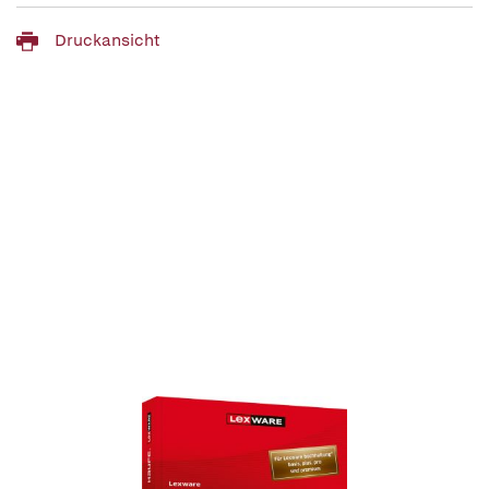
Druckansicht