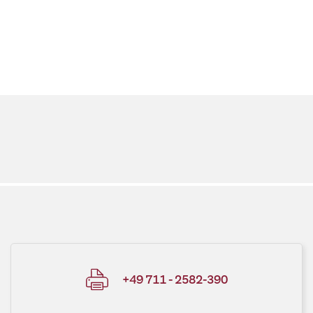
+49 711 - 2582-390