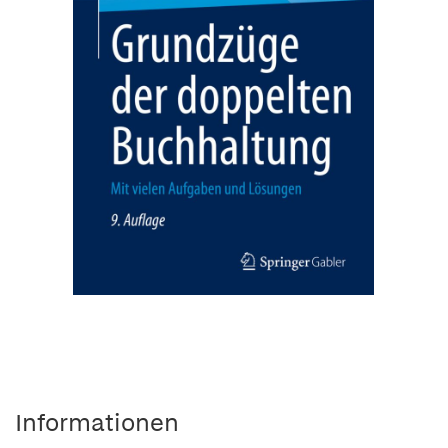
Informationen