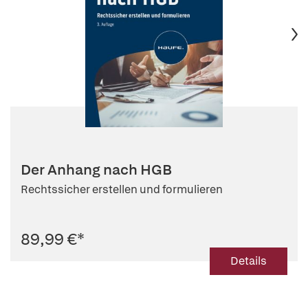
Der Anhang nach HGB
Rechtssicher erstellen und formulieren
89,99 €
*
Details