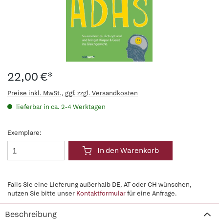
22,00 €*
Preise inkl. MwSt., ggf. zzgl. Versandkosten
lieferbar in ca. 2-4 Werktagen
Exemplare:
In den Warenkorb
Falls Sie eine Lieferung außerhalb DE, AT oder CH wünschen,
nutzen Sie bitte unser
Kontaktformular
für eine Anfrage.
Beschreibung