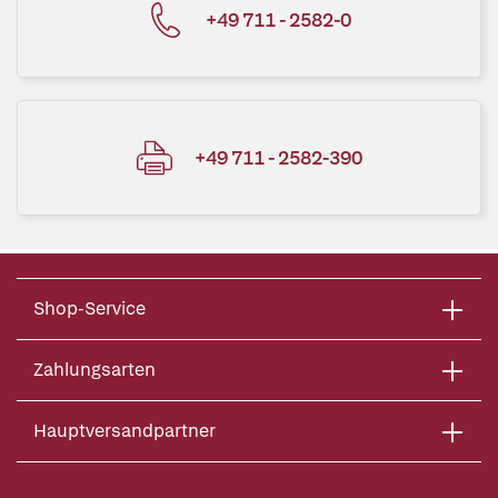
+49 711 - 2582-0
+49 711 - 2582-390
Shop-Service
Zahlungsarten
Hauptversandpartner