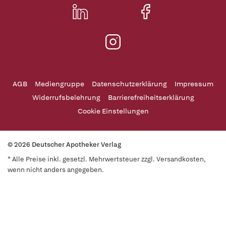
AGB
Mediengruppe
Datenschutzerklärung
Impressum
Widerrufsbelehrung
Barrierefreiheitserklärung
Cookie Einstellungen
© 2026 Deutscher Apotheker Verlag
* Alle Preise inkl. gesetzl. Mehrwertsteuer zzgl. Versandkosten,
wenn nicht anders angegeben.