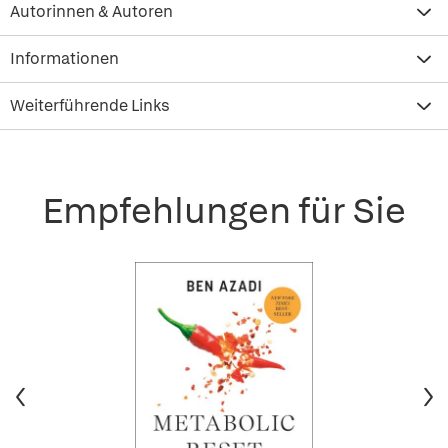
Autorinnen & Autoren
Informationen
Weiterführende Links
Empfehlungen für Sie