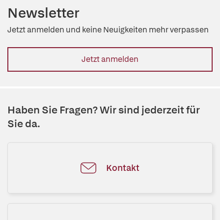
Newsletter
Jetzt anmelden und keine Neuigkeiten mehr verpassen
Jetzt anmelden
Haben Sie Fragen? Wir sind jederzeit für
Sie da.
Kontakt