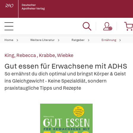
Home
Weitere Literatur
Ratgeber
Ernährung
King, Rebecca
,
Krabbe, Wiebke
Gut essen für Erwachsene mit ADHS
So ernährst du dich optimal und bringst Körper & Geist
ins Gleichgewicht - Keine Spezialdiät, sondern
praxistaugliche Tipps und Rezepte