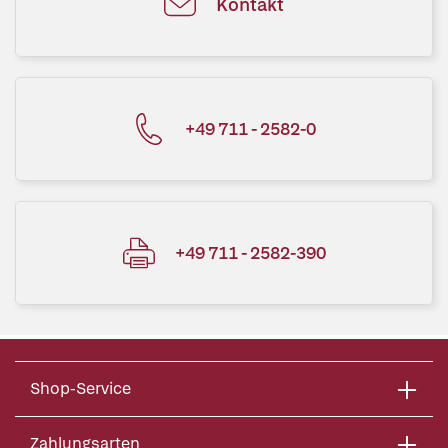
Kontakt
+49 711 - 2582-0
+49 711 - 2582-390
Shop-Service
Zahlungsarten