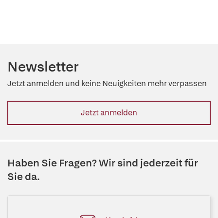
Newsletter
Jetzt anmelden und keine Neuigkeiten mehr verpassen
Jetzt anmelden
Haben Sie Fragen? Wir sind jederzeit für
Sie da.