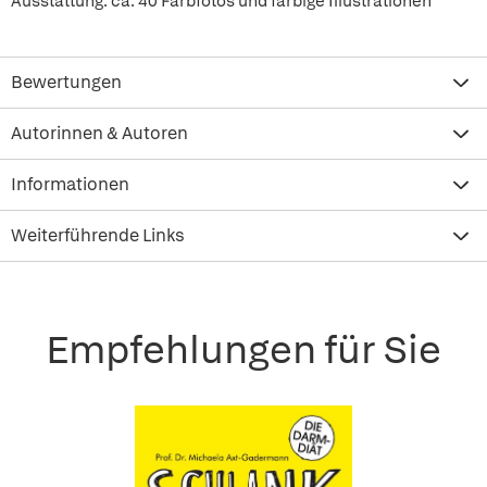
Ausstattung: ca. 40 Farbfotos und farbige Illustrationen
Bewertungen
Autorinnen & Autoren
Informationen
Weiterführende Links
Empfehlungen für Sie