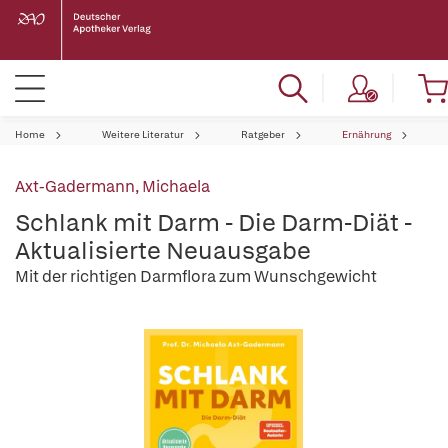
Home
Weitere Literatur
Ratgeber
Ernährung
Axt-Gadermann, Michaela
Schlank mit Darm - Die Darm-Diät -
Aktualisierte Neuausgabe
Mit der richtigen Darmflora zum Wunschgewicht