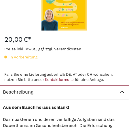
20,00 €*
Preise inkl. MwSt., ggf. zzgl. Versandkosten
in Vorbereitung
Falls Sie eine Lieferung außerhalb DE, AT oder CH wünschen,
nutzen Sie bitte unser
Kontaktformular
für eine Anfrage.
Beschreibung
Aus dem Bauch heraus schlank!
Darmbakterien und deren vielfältige Aufgaben sind das
Dauerthema im Gesundheitsbereich. Die Erforschung