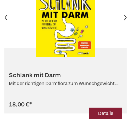
Schlank mit Darm
Mit der richtigen Darmflora zum Wunschgewicht....
18,00 €
*
Details