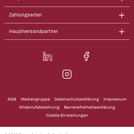
Zahlungsarten
Hauptversandpartner
AGB
Mediengruppe
Datenschutzerklärung
Impressum
Widerrufsbelehrung
Barrierefreiheitserklärung
Cookie Einstellungen