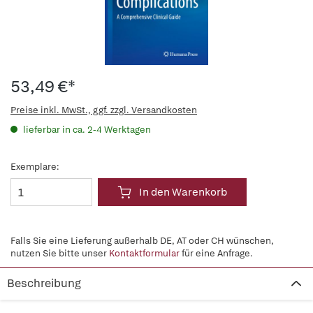
53,49 €*
Preise inkl. MwSt., ggf. zzgl. Versandkosten
lieferbar in ca. 2-4 Werktagen
Exemplare:
In den Warenkorb
Falls Sie eine Lieferung außerhalb DE, AT oder CH wünschen,
nutzen Sie bitte unser
Kontaktformular
für eine Anfrage.
Beschreibung