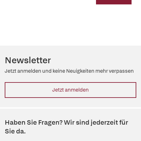
Newsletter
Jetzt anmelden und keine Neuigkeiten mehr verpassen
Jetzt anmelden
Haben Sie Fragen? Wir sind jederzeit für
Sie da.