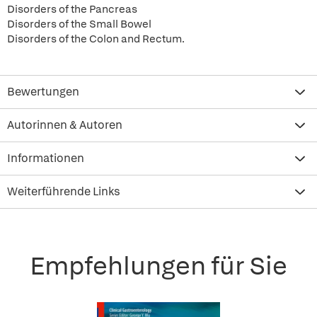
Disorders of the Pancreas
Disorders of the Small Bowel
Disorders of the Colon and Rectum.
Bewertungen
Autorinnen & Autoren
Informationen
Weiterführende Links
Empfehlungen für Sie