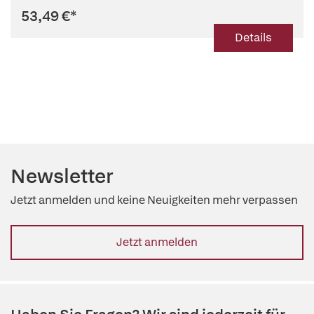
53,49 €
*
Details
Newsletter
Jetzt anmelden und keine Neuigkeiten mehr verpassen
Jetzt anmelden