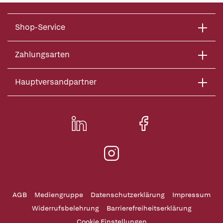
Shop-Service
Zahlungsarten
Hauptversandpartner
AGB
Mediengruppe
Datenschutzerklärung
Impressum
Widerrufsbelehrung
Barrierefreiheitserklärung
Cookie Einstellungen