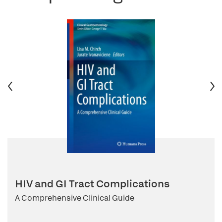
HIV and GI Tract Complications
A Comprehensive Clinical Guide