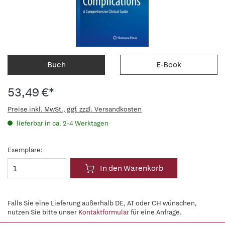
Buch
E-Book
53,49 €*
Preise inkl. MwSt., ggf. zzgl. Versandkosten
lieferbar in ca. 2-4 Werktagen
Exemplare:
In den Warenkorb
Falls Sie eine Lieferung außerhalb DE, AT oder CH wünschen,
nutzen Sie bitte unser
Kontaktformular
für eine Anfrage.