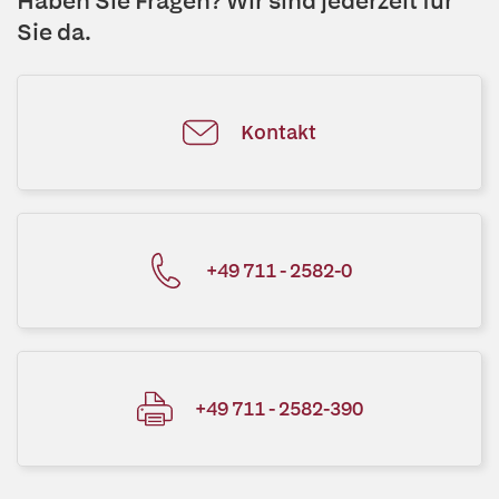
Haben Sie Fragen? Wir sind jederzeit für
Sie da.
Kontakt
+49 711 - 2582-0
+49 711 - 2582-390