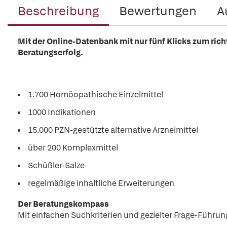
Beschreibung
Bewertungen
A
Mit der Online-Datenbank mit
nur fünf Klicks zum ric
Beratungserfolg.
1.700 Homöopathische Einzelmittel
1000 Indikationen
15.000 PZN-gestützte alternative Arzneimittel
über 200 Komplexmittel
Schüßler-Salze
regelmäßige inhaltliche Erweiterungen
Der Beratungskompass
Mit einfachen Suchkriterien und gezielter Frage-Führung 