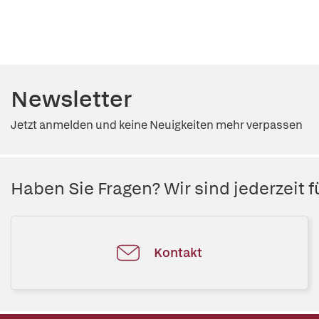
Newsletter
Jetzt anmelden und keine Neuigkeiten mehr verpassen
Haben Sie Fragen? Wir sind jederzeit fü
Kontakt