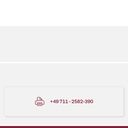
+49 711 - 2582-390