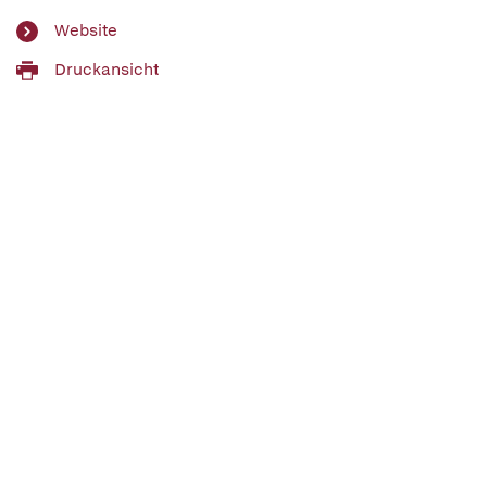
Website
Druckansicht