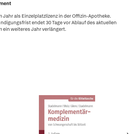
ment
Jahr als Einzelplatzlizenz in der Offizin-Apotheke.
ndigungsfrist endet 30 Tage vor Ablauf des aktuellen
in weiteres Jahr verlängert.