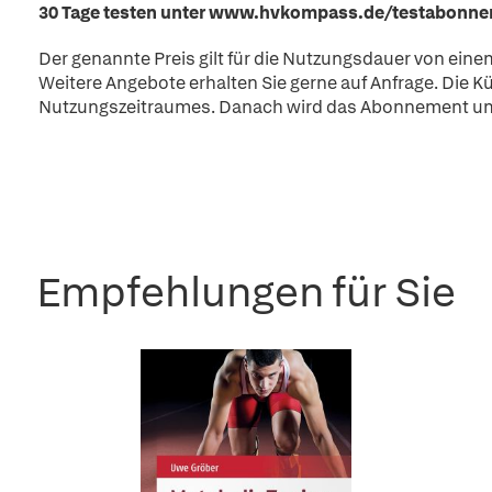
30 Tage testen unter
www.hvkompass.de/testabonne
Der genannte Preis gilt für die Nutzungsdauer von einem 
Weitere Angebote erhalten Sie gerne auf Anfrage. Die Kü
Nutzungszeitraumes. Danach wird das Abonnement um e
Empfehlungen für Sie