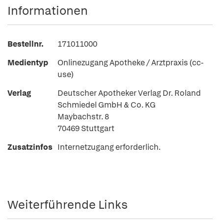
Informationen
Bestellnr.
171011000
Medientyp
Onlinezugang Apotheke / Arztpraxis (cc-
use)
Verlag
Deutscher Apotheker Verlag Dr. Roland
Schmiedel GmbH & Co. KG
Maybachstr. 8
70469 Stuttgart
Zusatzinfos
Internetzugang erforderlich.
Weiterführende Links