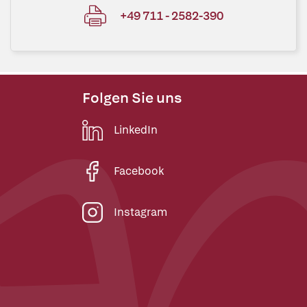
+49 711 - 2582-390
Folgen Sie uns
LinkedIn
Facebook
Instagram