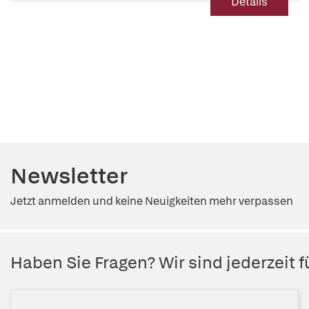
Details
Newsletter
Jetzt anmelden und keine Neuigkeiten mehr verpassen
Haben Sie Fragen? Wir sind jederzeit fü