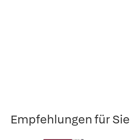
Empfehlungen für Sie