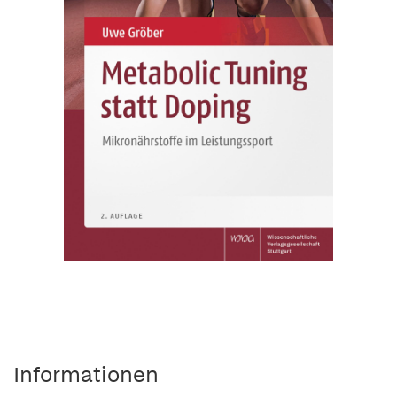
Informationen