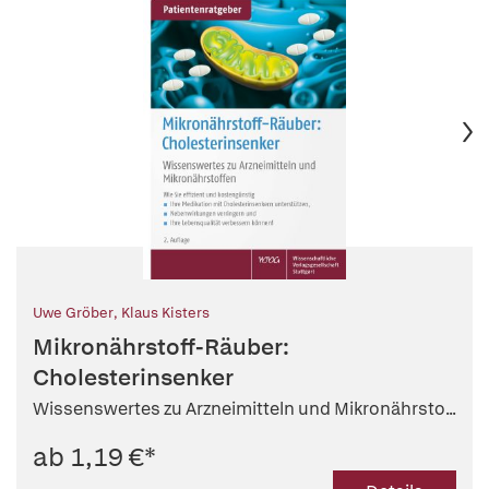
Uwe Gröber
,
Klaus Kisters
Mikronährstoff-Räuber:
Cholesterinsenker
Wissenswertes zu Arzneimitteln und Mikronährsto...
ab 1,19 €
*