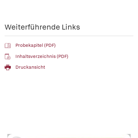
Weiterführende Links
Probekapitel (PDF)
Inhaltsverzeichnis (PDF)
Druckansicht