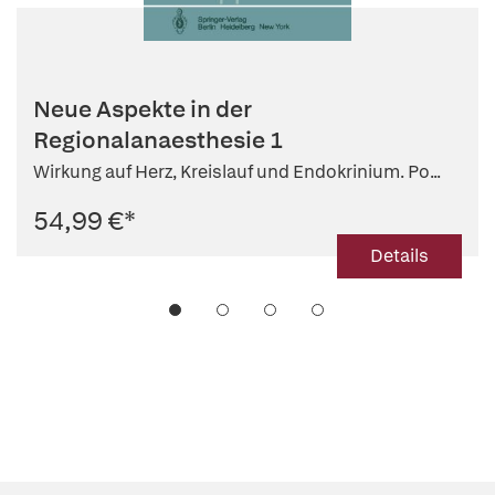
Neue Aspekte in der
Regionalanaesthesie 1
Wirkung auf Herz, Kreislauf und Endokrinium. Po...
54,99 €
*
Details