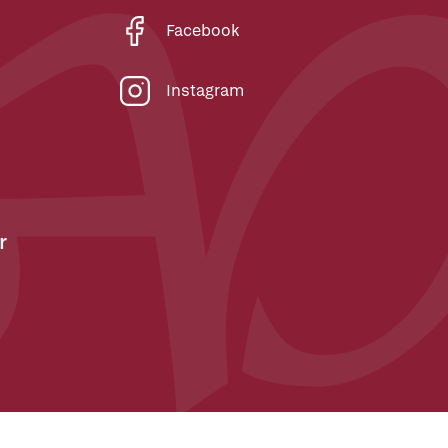
Facebook
Instagram
r