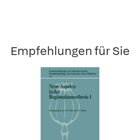
Empfehlungen für Sie