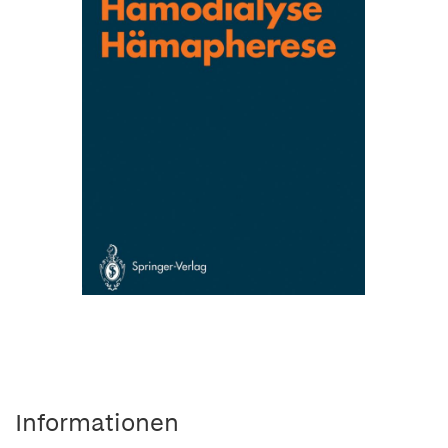
Informationen