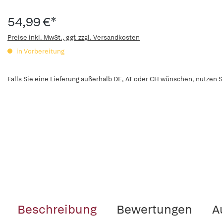
54,99 €*
Preise inkl. MwSt., ggf. zzgl. Versandkosten
in Vorbereitung
Falls Sie eine Lieferung außerhalb DE, AT oder CH wünschen, nutzen S
Beschreibung
Bewertungen
A