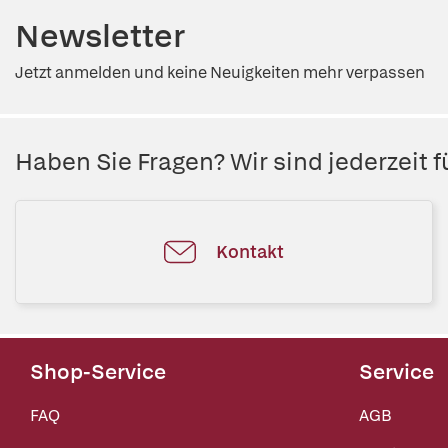
Newsletter
Jetzt anmelden und keine Neuigkeiten mehr verpassen
Haben Sie Fragen? Wir sind jederzeit fü
Kontakt
Shop-Service
Service
FAQ
AGB