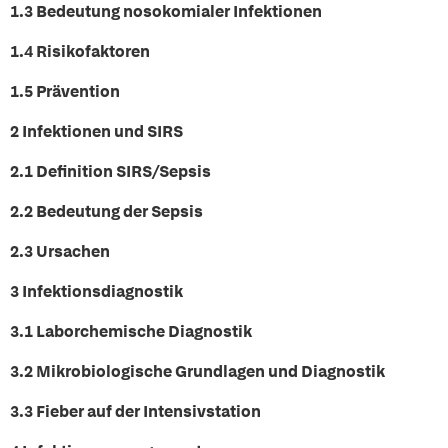
1.3 Bedeutung nosokomialer Infektionen
1.4 Risikofaktoren
1.5 Prävention
2 Infektionen und SIRS
2.1 Definition SIRS/Sepsis
2.2 Bedeutung der Sepsis
2.3 Ursachen
3 Infektionsdiagnostik
3.1 Laborchemische Diagnostik
3.2 Mikrobiologische Grundlagen und Diagnostik
3.3 Fieber auf der Intensivstation