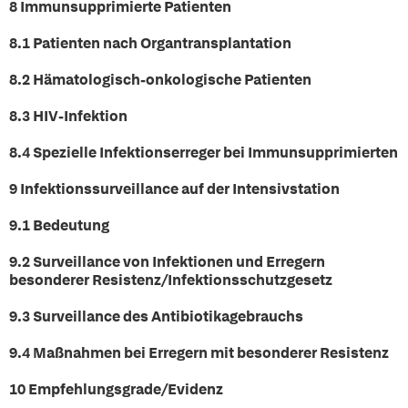
8 Immunsupprimierte Patienten
8.1 Patienten nach Organtransplantation
8.2 Hämatologisch-onkologische Patienten
8.3 HIV-Infektion
8.4 Spezielle Infektionserreger bei Immunsupprimierten
9 Infektionssurveillance auf der Intensivstation
9.1 Bedeutung
9.2 Surveillance von Infektionen und Erregern
besonderer Resistenz/Infektionsschutzgesetz
9.3 Surveillance des Antibiotikagebrauchs
9.4 Maßnahmen bei Erregern mit besonderer Resistenz
10 Empfehlungsgrade/Evidenz