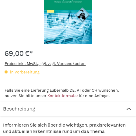
69,00 €*
Preise inkl. MwSt., ggf. zzgl. Versandkosten
in Vorbereitung
Falls Sie eine Lieferung außerhalb DE, AT oder CH wünschen,
nutzen Sie bitte unser
Kontaktformular
für eine Anfrage.
Beschreibung
Informieren Sie sich über die wichtigen, praxisrelevanten
und aktuellen Erkenntnisse rund um das Thema