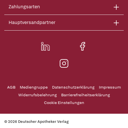
Zahlungsarten
Hauptversandpartner
AGB
Mediengruppe
Datenschutzerklärung
Impressum
Widerrufsbelehrung
Barrierefreiheitserklärung
Cookie Einstellungen
© 2026 Deutscher Apotheker Verlag