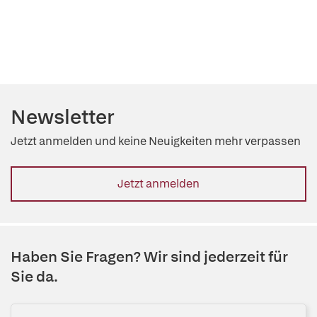
Newsletter
Jetzt anmelden und keine Neuigkeiten mehr verpassen
Jetzt anmelden
Haben Sie Fragen? Wir sind jederzeit für
Sie da.