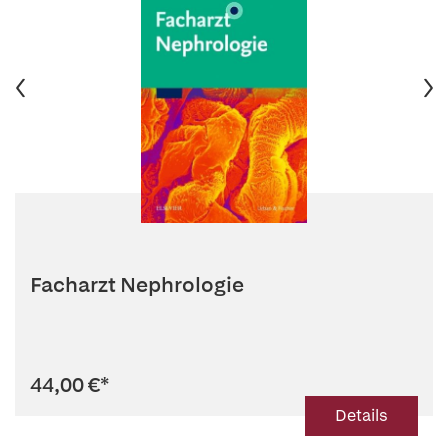
Facharzt Nephrologie
44,00 €
*
Details