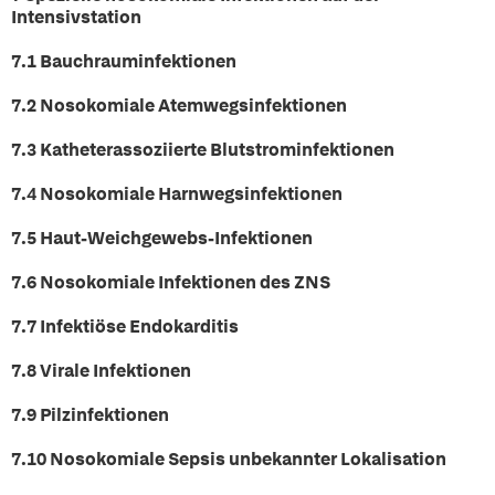
Intensivstation
7.1 Bauchrauminfektionen
7.2 Nosokomiale Atemwegsinfektionen
7.3 Katheterassoziierte Blutstrominfektionen
7.4 Nosokomiale Harnwegsinfektionen
7.5 Haut-Weichgewebs-Infektionen
7.6 Nosokomiale Infektionen des ZNS
7.7 Infektiöse Endokarditis
7.8 Virale Infektionen
7.9 Pilzinfektionen
7.10 Nosokomiale Sepsis unbekannter Lokalisation