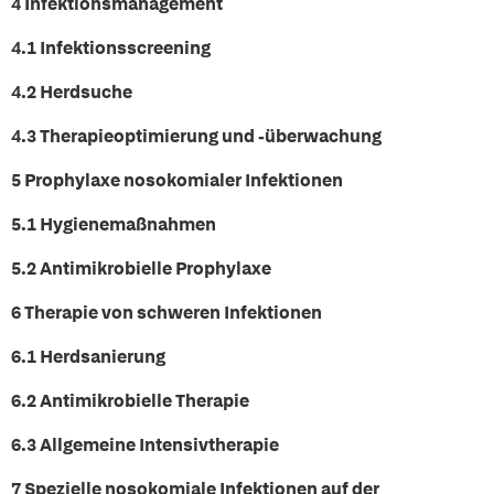
4 Infektionsmanagement
4.1 Infektionsscreening
4.2 Herdsuche
4.3 Therapieoptimierung und -überwachung
5 Prophylaxe nosokomialer Infektionen
5.1 Hygienemaßnahmen
5.2 Antimikrobielle Prophylaxe
6 Therapie von schweren Infektionen
6.1 Herdsanierung
6.2 Antimikrobielle Therapie
6.3 Allgemeine Intensivtherapie
7 Spezielle nosokomiale Infektionen auf der