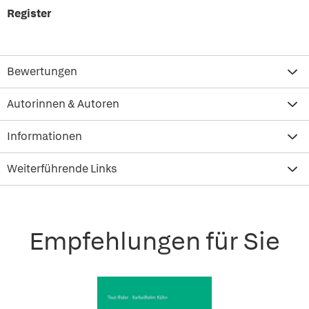
Register
Bewertungen
Autorinnen & Autoren
Informationen
Weiterführende Links
Empfehlungen für Sie