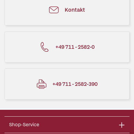
Kontakt
+49 711 - 2582-0
+49 711 - 2582-390
Shop-Service