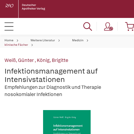
Home
Weitere Literatur
Medizin
klinische Fächer
Weiß, Günter
,
König, Brigitte
Infektionsmanagement auf
Intensivstationen
Empfehlungen zur Diagnostik und Therapie
nosokomialer Infektionen