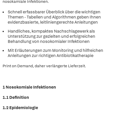
nosokamiale Infektionen.
Schnell erfassbarer Überblick über die wichtigen
Themen - Tabellen und Algorithmen geben Ihnen
evidenzbasierte, leitliniengerechte Anleitungen
Handliches, kompaktes Nachschlagewerk als
Unterstützung zur gezielten und erfolgreichen
Behandlung von nosokomialer Infektionen
Mit Erläuterungen zum Monitoring und hilfreichen
Anleitungen zur richtigen Antibiotikatherapie
Print on Demand, daher verlängerte Lieferzeit.
1 Nosokomiale Infektionen
1.1 Definition
1.2 Epidemiologie