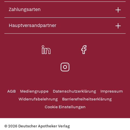
Zahlungsarten
Hauptversandpartner
AGB
Mediengruppe
Datenschutzerklärung
Impressum
Widerrufsbelehrung
Barrierefreiheitserklärung
Cookie Einstellungen
© 2026 Deutscher Apotheker Verlag