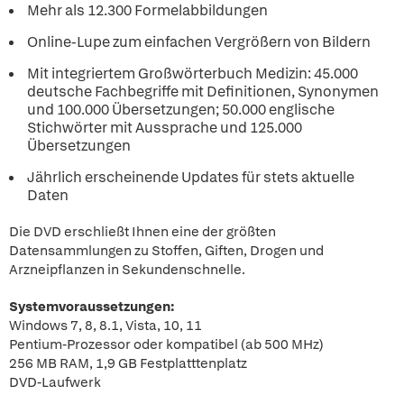
Mehr als 12.300 Formelabbildungen
Online-Lupe zum einfachen Vergrößern von Bildern
Mit integriertem Großwörterbuch Medizin: 45.000
deutsche Fachbegriffe mit Definitionen, Synonymen
und 100.000 Übersetzungen; 50.000 englische
Stichwörter mit Aussprache und 125.000
Übersetzungen
Jährlich erscheinende Updates für stets aktuelle
Daten
Die DVD erschließt Ihnen eine der größten
Datensammlungen zu Stoffen, Giften, Drogen und
Arzneipflanzen in Sekundenschnelle.
Systemvoraussetzungen:
Windows 7, 8, 8.1, Vista, 10, 11
Pentium-Prozessor oder kompatibel (ab 500 MHz)
256 MB RAM, 1,9 GB Festplatttenplatz
DVD-Laufwerk