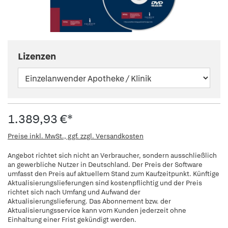
Lizenzen
1.389,93 €*
Preise inkl. MwSt., ggf. zzgl. Versandkosten
Angebot richtet sich nicht an Verbraucher, sondern ausschließlich
an gewerbliche Nutzer in Deutschland. Der Preis der Software
umfasst den Preis auf aktuellem Stand zum Kaufzeitpunkt. Künftige
Aktualisierungslieferungen sind kostenpflichtig und der Preis
richtet sich nach Umfang und Aufwand der
Aktualisierungslieferung. Das Abonnement bzw. der
Aktualisierungsservice kann vom Kunden jederzeit ohne
Einhaltung einer Frist gekündigt werden.