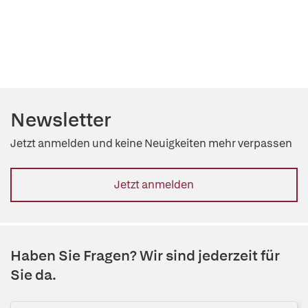
Newsletter
Jetzt anmelden und keine Neuigkeiten mehr verpassen
Jetzt anmelden
Haben Sie Fragen? Wir sind jederzeit für
Sie da.