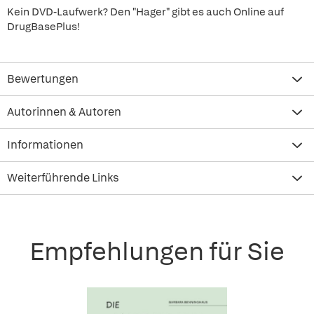
Kein DVD-Laufwerk? Den "Hager" gibt es auch Online auf
DrugBasePlus!
Bewertungen
Autorinnen & Autoren
Informationen
Weiterführende Links
Empfehlungen für Sie