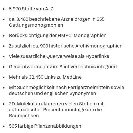
5.970 Stoffe von A–Z
ca. 3.460 beschriebene Arzneidrogen in 655
Gattungsmonographien
Berücksichtigung der HMPC-Monographien
Zusätzlich ca. 900 historische Archivmonographien
Viele zusätzliche Querverweise als Hyperlinks
Gesamtwortschatz im Sachverzeichnis integriert
Mehr als 32.450 Links zu MedLine
Mit Suchmöglichkeit nach Fertigarzneimitteln sowie
deutschen und englischen Synonymen
3D-Molekülstrukturen zu vielen Stoffen mit
automatischer Präsentationsfolge um die
Raumachsen
565 farbige Pflanzenabbildungen