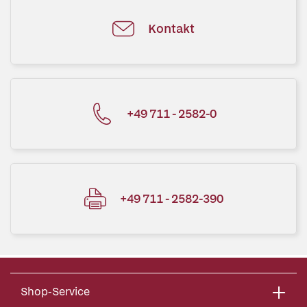
Kontakt
+49 711 - 2582-0
+49 711 - 2582-390
Shop-Service