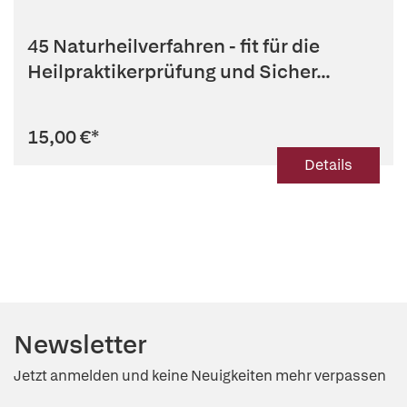
45 Naturheilverfahren - fit für die
Heilpraktikerprüfung und Sicher...
15,00 €
*
Details
Newsletter
Jetzt anmelden und keine Neuigkeiten mehr verpassen