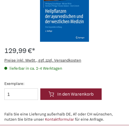
129,99 €*
Preise inkl. MwSt., ggf. zzgl. Versandkosten
lieferbar in ca. 2-4 Werktagen
Exemplare:
In den Warenkorb
Falls Sie eine Lieferung außerhalb DE, AT oder CH wünschen,
nutzen Sie bitte unser
Kontaktformular
für eine Anfrage.