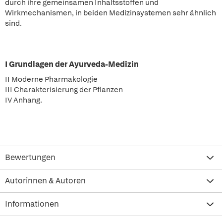
durch ihre gemeinsamen Inhaltsstoffen und
Wirkmechanismen, in beiden Medizinsystemen sehr ähnlich
sind.
I Grundlagen der Ayurveda-Medizin
II Moderne Pharmakologie
III Charakterisierung der Pflanzen
IV Anhang.
Bewertungen
Autorinnen & Autoren
Informationen