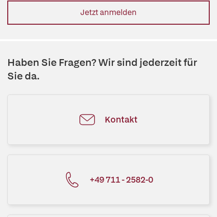
Jetzt anmelden
Haben Sie Fragen? Wir sind jederzeit für
Sie da.
Kontakt
+49 711 - 2582-0