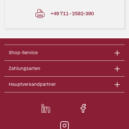
+49 711 - 2582-390
Shop-Service
Zahlungsarten
Hauptversandpartner