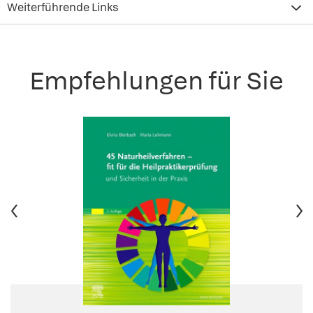
Weiterführende Links
Empfehlungen für Sie