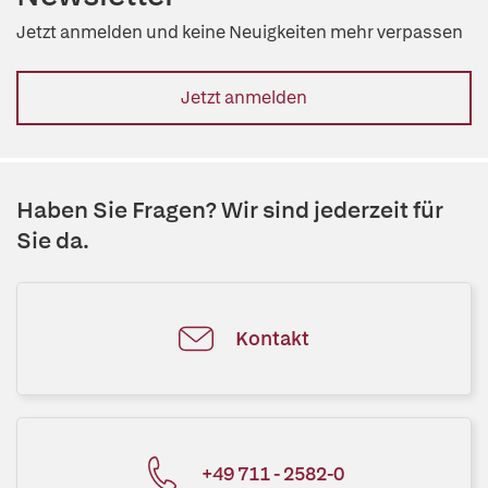
Jetzt anmelden und keine Neuigkeiten mehr verpassen
Jetzt anmelden
Haben Sie Fragen? Wir sind jederzeit für
Sie da.
Kontakt
+49 711 - 2582-0