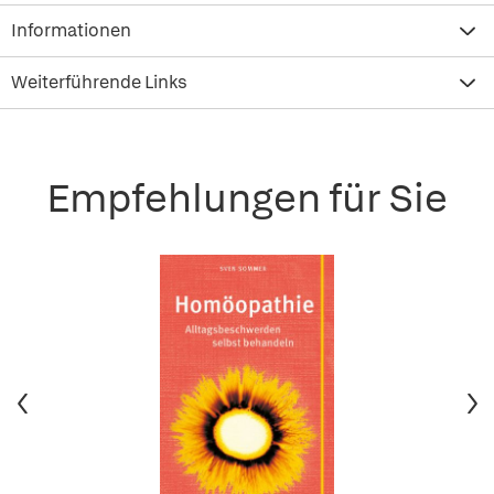
Informationen
Weiterführende Links
Empfehlungen für Sie