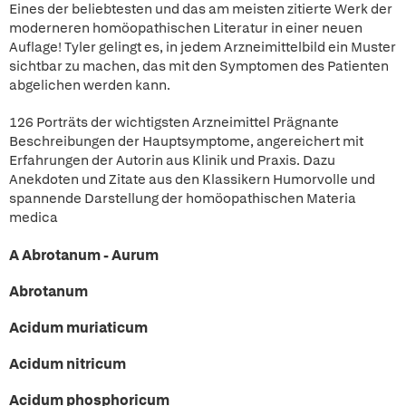
Eines der beliebtesten und das am meisten zitierte Werk der
moderneren homöopathischen Literatur in einer neuen
Auflage! Tyler gelingt es, in jedem Arzneimittelbild ein Muster
sichtbar zu machen, das mit den Symptomen des Patienten
abgelichen werden kann.
126 Porträts der wichtigsten Arzneimittel Prägnante
Beschreibungen der Hauptsymptome, angereichert mit
Erfahrungen der Autorin aus Klinik und Praxis. Dazu
Anekdoten und Zitate aus den Klassikern Humorvolle und
spannende Darstellung der homöopathischen Materia
medica
A Abrotanum - Aurum
Abrotanum
Acidum muriaticum
Acidum nitricum
Acidum phosphoricum