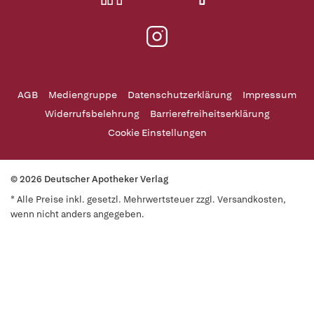
AGB
Mediengruppe
Datenschutzerklärung
Impressum
Widerrufsbelehrung
Barrierefreiheitserklärung
Cookie Einstellungen
© 2026 Deutscher Apotheker Verlag
* Alle Preise inkl. gesetzl. Mehrwertsteuer zzgl. Versandkosten,
wenn nicht anders angegeben.