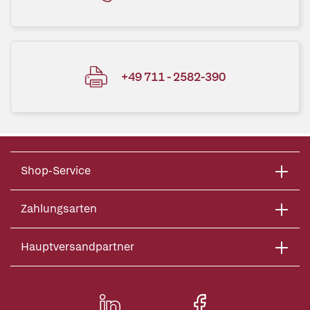
+49 711 - 2582-390
Shop-Service
Zahlungsarten
Hauptversandpartner