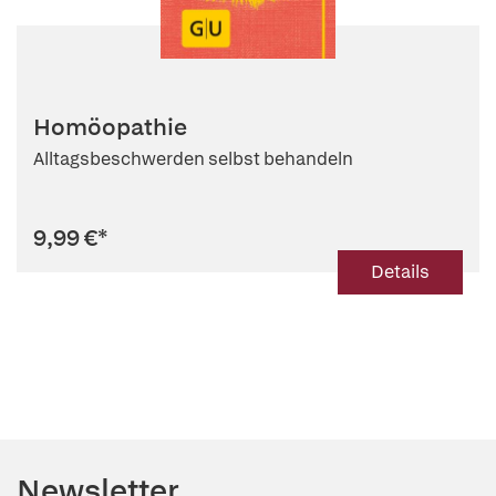
Homöopathie
Alltagsbeschwerden selbst behandeln
9,99 €
*
Details
Newsletter