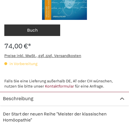
Buch
74,00 €*
Preise inkl. MwSt., ggf. zzgl. Versandkosten
in Vorbereitung
Falls Sie eine Lieferung außerhalb DE, AT oder CH wünschen,
nutzen Sie bitte unser
Kontaktformular
für eine Anfrage.
Beschreibung
Der Start der neuen Reihe "Meister der klassischen
Homöopathie"