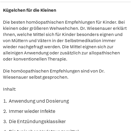
Kügelchen für die Kleinen
Die besten homöopathischen Empfehlungen für Kinder. Bei
kleinen oder größeren Wehwehchen. Dr. Wiesenauer erklärt
Ihnen, welche Mittel sich für Kinder besonders eignen und
von Müttern und Vätern in der Selbstmedikation immer
wieder nachgefragt werden. Die Mittel eignen sich zur
alleinigen Anwendung oder zusätzlich zur allopathischen
oder konventionellen Therapie.
Die homöopathischen Empfehlungen sind von Dr.
Wiesenauer selbst gesprochen.
Inhalt:
Anwendung und Dosierung
Immer wieder Infekte
Die Entzündungsklassiker