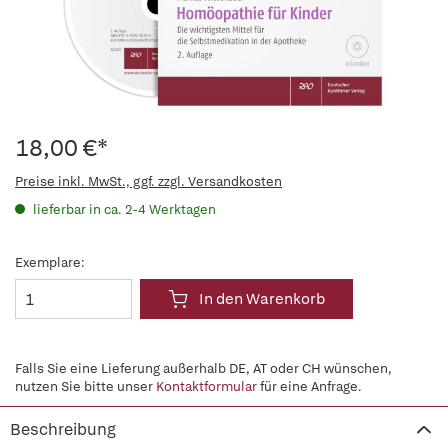
18,00 €*
Preise inkl. MwSt., ggf. zzgl. Versandkosten
lieferbar in ca. 2-4 Werktagen
Exemplare:
In den Warenkorb
Falls Sie eine Lieferung außerhalb DE, AT oder CH wünschen,
nutzen Sie bitte unser
Kontaktformular
für eine Anfrage.
Beschreibung