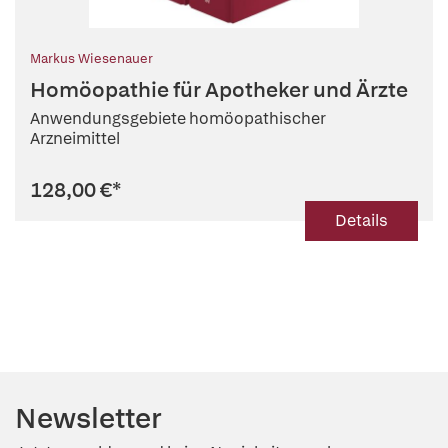
Markus Wiesenauer
Homöopathie für Apotheker und Ärzte
Anwendungsgebiete homöopathischer
Arzneimittel
128,00 €
*
Details
Newsletter