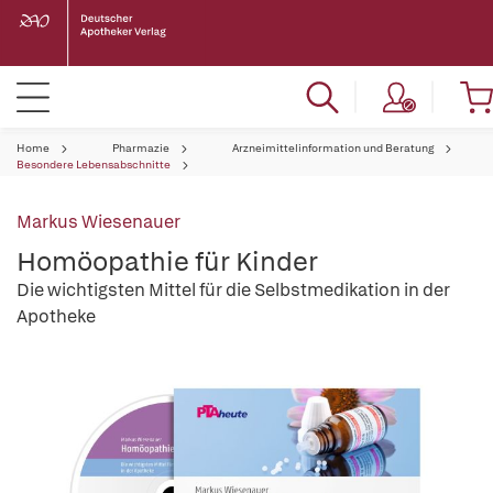
Home
Pharmazie
Arzneimittelinformation und Beratung
Besondere Lebensabschnitte
Markus Wiesenauer
Homöopathie für Kinder
Die wichtigsten Mittel für die Selbstmedikation in der
Apotheke