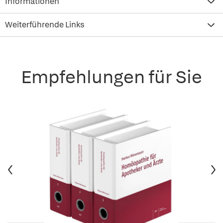
Informationen
Weiterführende Links
Empfehlungen für Sie