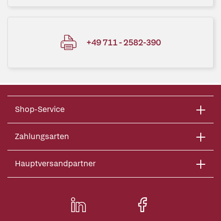
+49 711 - 2582-390
Shop-Service
Zahlungsarten
Hauptversandpartner