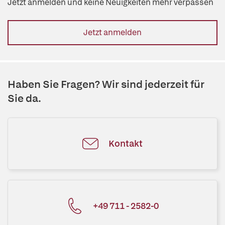
Jetzt anmelden und keine Neuigkeiten mehr verpassen
Jetzt anmelden
Haben Sie Fragen? Wir sind jederzeit für
Sie da.
Kontakt
+49 711 - 2582-0