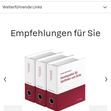
Weiterführende Links
Empfehlungen für Sie