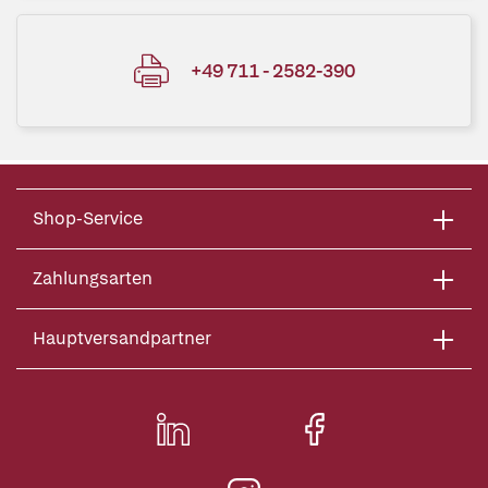
+49 711 - 2582-390
Shop-Service
Zahlungsarten
Hauptversandpartner