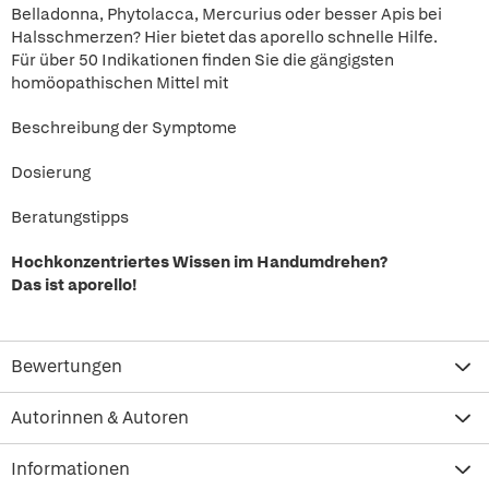
Belladonna, Phytolacca, Mercurius oder besser Apis bei
Halsschmerzen? Hier bietet das aporello schnelle Hilfe.
Für über 50 Indikationen finden Sie die gängigsten
homöopathischen Mittel mit
Beschreibung der Symptome
Dosierung
Beratungstipps
Hochkonzentriertes Wissen im Handumdrehen?
Das ist aporello!
Bewertungen
Autorinnen & Autoren
Informationen