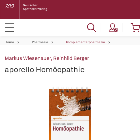
Home
Pharmazie
Komplementärpharmazie
Markus Wiesenauer
,
Reinhild Berger
aporello Homöopathie