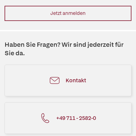
Jetzt anmelden
Haben Sie Fragen? Wir sind jederzeit für
Sie da.
Kontakt
+49 711 - 2582-0