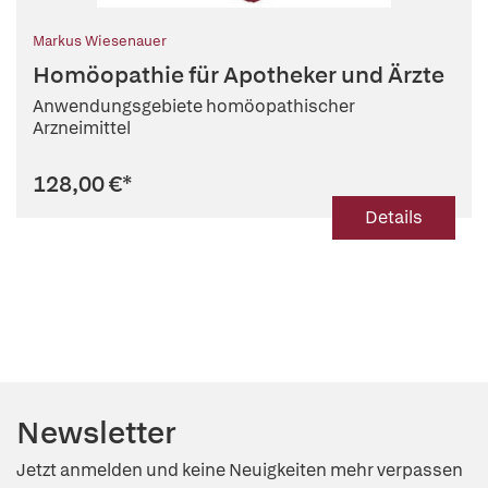
Markus Wiesenauer
Homöopathie für Apotheker und Ärzte
Anwendungsgebiete homöopathischer
Arzneimittel
128,00 €
*
Details
Newsletter
Jetzt anmelden und keine Neuigkeiten mehr verpassen