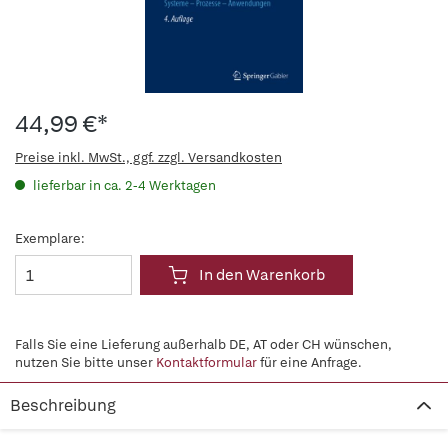
44,99 €*
Preise inkl. MwSt., ggf. zzgl. Versandkosten
lieferbar in ca. 2-4 Werktagen
Exemplare:
In den Warenkorb
Falls Sie eine Lieferung außerhalb DE, AT oder CH wünschen,
nutzen Sie bitte unser
Kontaktformular
für eine Anfrage.
Beschreibung