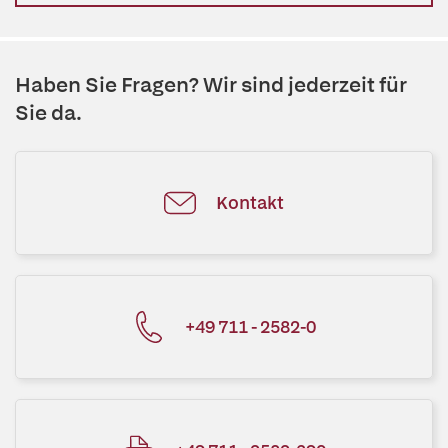
Haben Sie Fragen? Wir sind jederzeit für
Sie da.
Kontakt
+49 711 - 2582-0