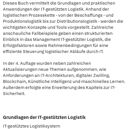
Dieses Buch vermittelt die Grundlagen und praktischen
Anwendungen der IT-gestützten Logistik. Anhand der
logistischen Prozesskette - von der Beschaffungs - und
Produktionslogistik bis zur Distributionslogistik - werden die
wichtigsten Konzepte und Tools vorgestellt. Zahlreiche
anschauliche Fallbeispiele geben einen strukturierten
Einblick in das Management IT-gestützter Logistik, die
Erfolgsfaktoren sowie Rahmenbedingungen für eine
effiziente Steuerung logistischer Abläufe durch IT.
In der 4. Auflage wurden neben zahlreichen
Aktualisierungen neue Themen aufgenommen, wie
Anforderungen an IT-Architekturen, digitaler Zwilling,
Blockchain, Künstliche Intelligenz und maschinelles Lernen.
Außerdem erfolgte eine Erweiterung des Kapitels zur IT-
Sicherheit.
Grundlagen der IT-gestützten Logistik
IT-gestütztes Logistiksystem