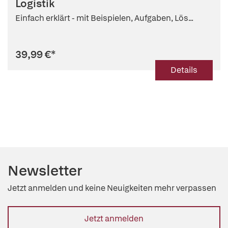
Logistik
Einfach erklärt - mit Beispielen, Aufgaben, Lös...
39,99 €
*
Details
Newsletter
Jetzt anmelden und keine Neuigkeiten mehr verpassen
Jetzt anmelden