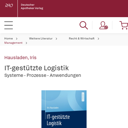
Home
Weitere Literatur
Recht & Wirtschaft
Management
Hausladen, Iris
IT-gestützte Logistik
Systeme - Prozesse - Anwendungen