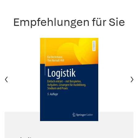
Empfehlungen für Sie