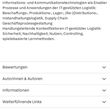
Informations- und Kommunikationstechnologien als Enabler
Prozesse und Anwendungen der IT-gestützten Logistik:
Beschaffungs-, Produktions-, Lager-, (Re-)Distributions-,
Instandhaltungslogistik, Supply Chain
Geschäftsprozessgestaltung
Handlungsleitende Kontextfaktoren IT-gestützter Logistik:
Sicherheit, Nachhaltigkeit, Nutzen, Controlling,
spielebasierte Lernmethoden.
Bewertungen
Autorinnen & Autoren
Informationen
Weiterführende Links