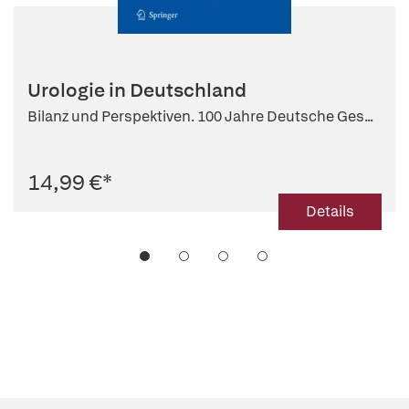
Urologie in Deutschland
Bilanz und Perspektiven. 100 Jahre Deutsche Ges...
14,99 €
*
Details