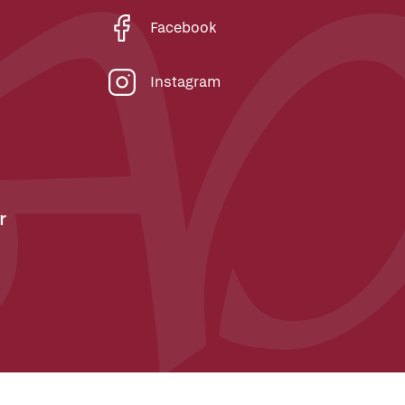
Facebook
Instagram
r