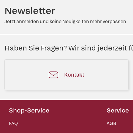
Newsletter
Jetzt anmelden und keine Neuigkeiten mehr verpassen
Haben Sie Fragen? Wir sind jederzeit fü
Kontakt
Shop-Service
Service
FAQ
AGB