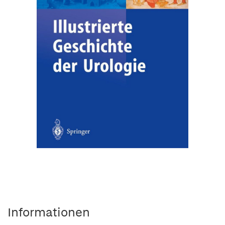
Informationen