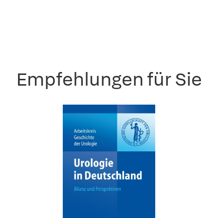
Empfehlungen für Sie