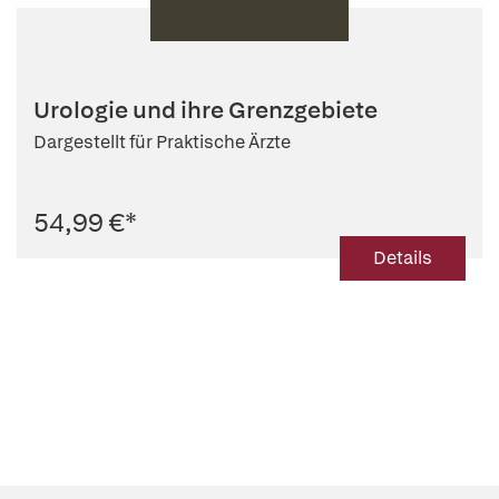
Urologie und ihre Grenzgebiete
Dargestellt für Praktische Ärzte
54,99 €
*
Details