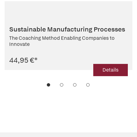
Sustainable Manufacturing Processes
The Coaching Method Enabling Companies to
Innovate
44,95 €
*
Details