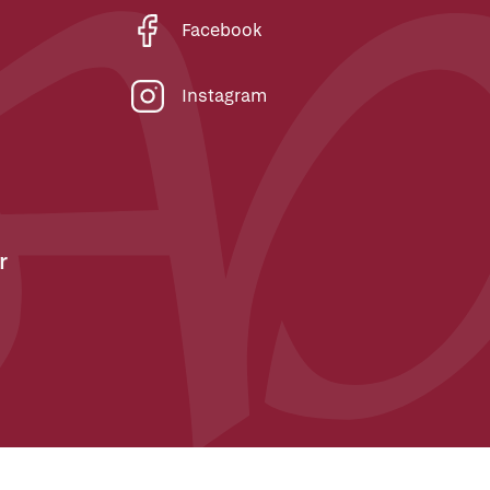
Facebook
Instagram
r