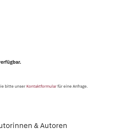
erfügbar.
ie bitte unser
Kontaktformular
für eine Anfrage.
utorinnen & Autoren