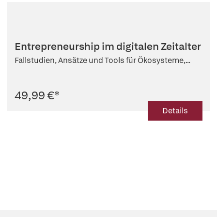
Entrepreneurship im digitalen Zeitalter
Fallstudien, Ansätze und Tools für Ökosysteme,...
49,99 €
*
Details