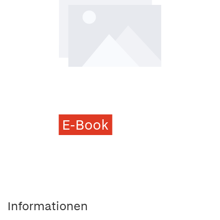
E-Book
Informationen