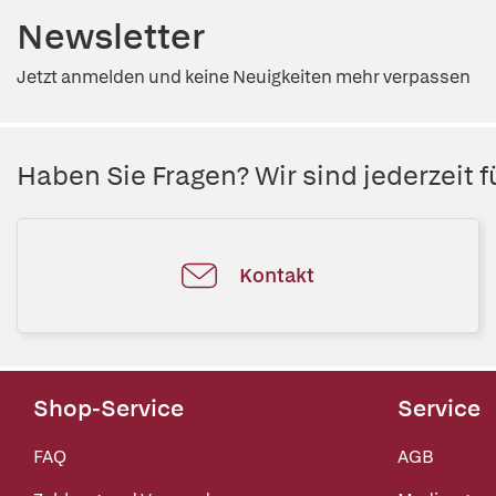
Newsletter
Jetzt anmelden und keine Neuigkeiten mehr verpassen
Haben Sie Fragen? Wir sind jederzeit fü
Kontakt
Shop-Service
Service
FAQ
AGB