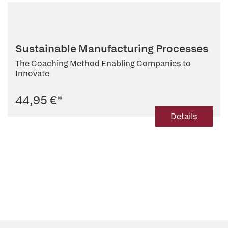
Sustainable Manufacturing Processes
The Coaching Method Enabling Companies to
Innovate
44,95 €
*
Details