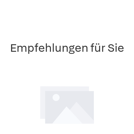
Empfehlungen für Sie