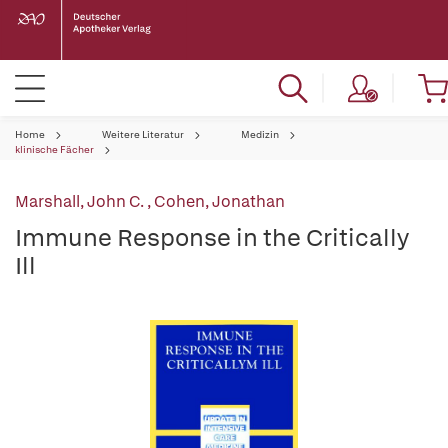
Home
Weitere Literatur
Medizin
klinische Fächer
Marshall, John C.
,
Cohen, Jonathan
Immune Response in the Critically
Ill