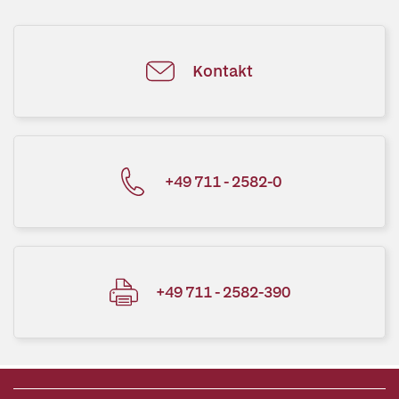
Kontakt
+49 711 - 2582-0
+49 711 - 2582-390