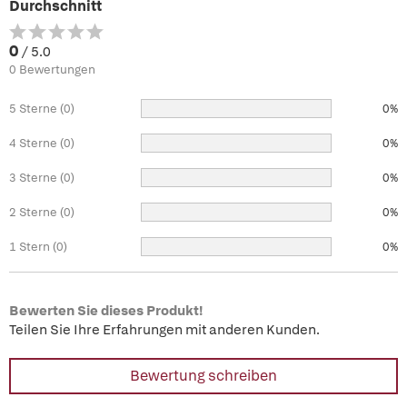
Durchschnitt
0
/ 5.0
0 Bewertungen
5 Sterne (0)
0%
4 Sterne (0)
0%
3 Sterne (0)
0%
2 Sterne (0)
0%
1 Stern (0)
0%
Bewerten Sie dieses Produkt!
Teilen Sie Ihre Erfahrungen mit anderen Kunden.
Bewertung schreiben