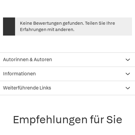
Keine Bewertungen gefunden. Teilen Sie Ihre
Erfahrungen mit anderen.
Autorinnen & Autoren
Informationen
Weiterführende Links
Empfehlungen für Sie