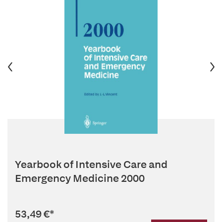
Yearbook of Intensive Care and
Emergency Medicine 2000
53,49 €
*