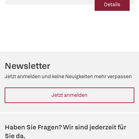
Details
Newsletter
Jetzt anmelden und keine Neuigkeiten mehr verpassen
Jetzt anmelden
Haben Sie Fragen? Wir sind jederzeit für
Sie da.