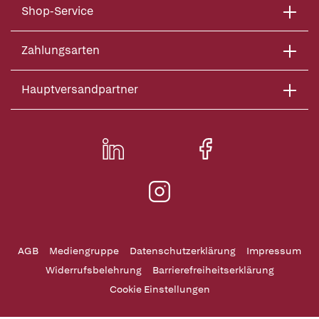
Shop-Service
Zahlungsarten
Hauptversandpartner
AGB
Mediengruppe
Datenschutzerklärung
Impressum
Widerrufsbelehrung
Barrierefreiheitserklärung
Cookie Einstellungen