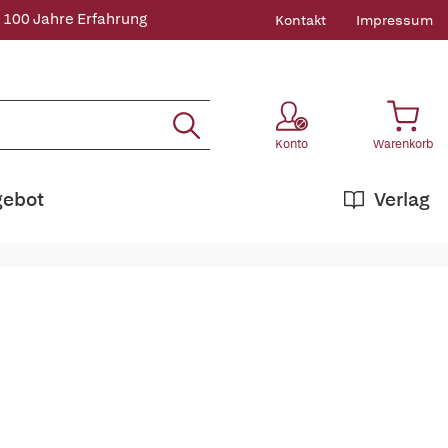
 100 Jahre Erfahrung
Kontakt
Impressum
Konto
Warenkorb
gebot
Verlag