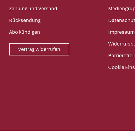
Zahlung und Versand
Mediengru
Rücksendung
Datenschut
Abo kündigen
Impressum
Widerrufsb
Vertrag widerrufen
Barrierefrei
Cookie Eins