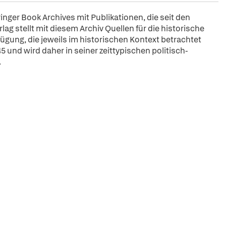
pringer Book Archives mit Publikationen, die seit den
ag stellt mit diesem Archiv Quellen für die historische
fügung, die jeweils im historischen Kontext betrachtet
5 und wird daher in seiner zeittypischen politisch-
.