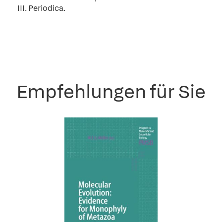
III. Periodica.
Empfehlungen für Sie