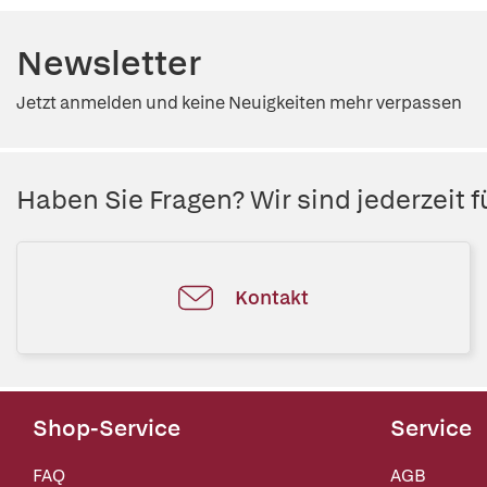
Newsletter
Jetzt anmelden und keine Neuigkeiten mehr verpassen
Haben Sie Fragen? Wir sind jederzeit fü
Kontakt
Shop-Service
Service
FAQ
AGB