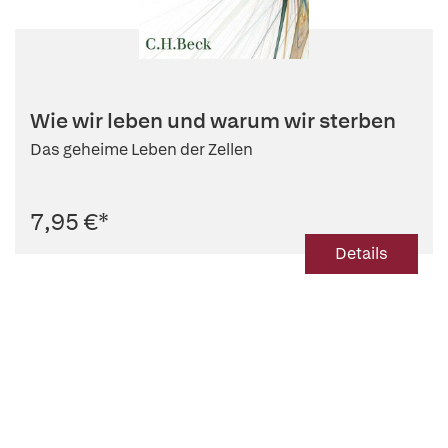
Wie wir leben und warum wir sterben
Das geheime Leben der Zellen
7,95 €
*
Details