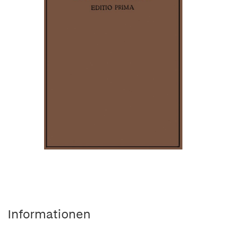
Informationen