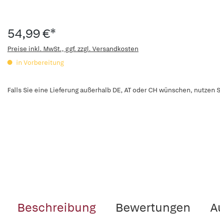
54,99 €*
Preise inkl. MwSt., ggf. zzgl. Versandkosten
in Vorbereitung
Falls Sie eine Lieferung außerhalb DE, AT oder CH wünschen, nutzen S
Beschreibung
Bewertungen
A