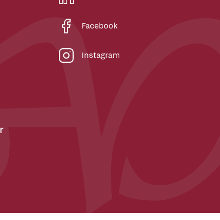
Facebook
Instagram
r