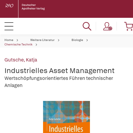
Home
Weitere Literatur
Biologie
Chemische Technik
Gutsche, Katja
Industrielles Asset Management
Wertschöpfungsorientiertes Führen technischer
Anlagen