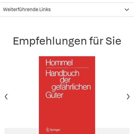
Weiterführende Links
Empfehlungen für Sie