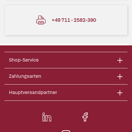
+49 711 - 2582-390
Shop-Service
Zahlungsarten
Hauptversandpartner