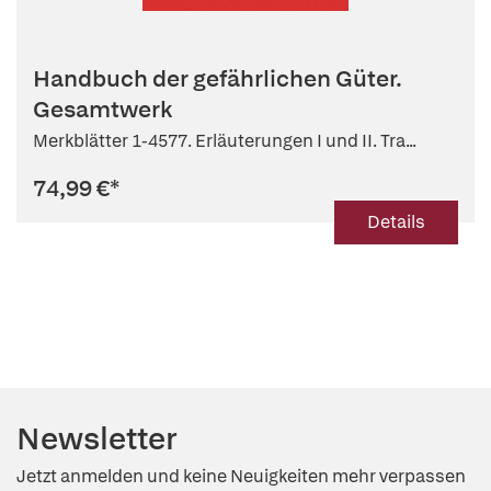
Handbuch der gefährlichen Güter.
Gesamtwerk
Merkblätter 1-4577. Erläuterungen I und II. Tra...
74,99 €
*
Details
Newsletter
Jetzt anmelden und keine Neuigkeiten mehr verpassen