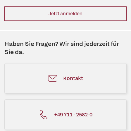
Jetzt anmelden
Haben Sie Fragen? Wir sind jederzeit für
Sie da.
Kontakt
+49 711 - 2582-0