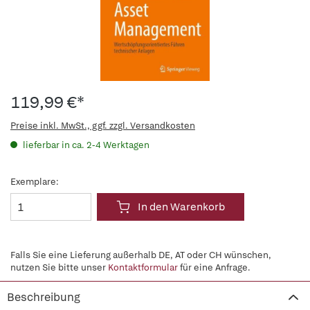
119,99 €*
Preise inkl. MwSt., ggf. zzgl. Versandkosten
lieferbar in ca. 2-4 Werktagen
Exemplare:
In den Warenkorb
Falls Sie eine Lieferung außerhalb DE, AT oder CH wünschen,
nutzen Sie bitte unser
Kontaktformular
für eine Anfrage.
Beschreibung