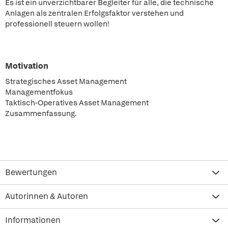
Es ist ein unverzichtbarer Begleiter für alle, die technische
Anlagen als zentralen Erfolgsfaktor verstehen und
professionell steuern wollen!
Motivation
Strategisches Asset Management
Managementfokus
Taktisch-Operatives Asset Management
Zusammenfassung.
Bewertungen
Autorinnen & Autoren
Informationen